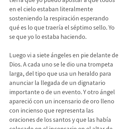
en el cielo estaban literalmente
sosteniendo la respiración esperando
qué es lo que traería el séptimo sello. Yo
se que yo lo estaba haciendo.
Luego vi a siete ángeles en pie delante de
Dios. A cada uno se le dio una trompeta
larga, del tipo que usa un heraldo para
anunciar la llegada de un dignatario
importante o de un evento. Y otro ángel
apareció con un incensario de oro lleno
con incienso que representa las
oraciones de los santos y que las había
colocado en el incensario en el altar de