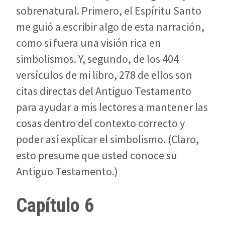
sobrenatural. Primero, el Espíritu Santo
me guió a escribir algo de esta narración,
como si fuera una visión rica en
simbolismos. Y, segundo, de los 404
versículos de mi libro, 278 de ellos son
citas directas del Antiguo Testamento
para ayudar a mis lectores a mantener las
cosas dentro del contexto correcto y
poder así explicar el simbolismo. (Claro,
esto presume que usted conoce su
Antiguo Testamento.)
Capítulo 6