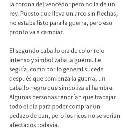
la corona del vencedor pero no la de un
rey. Puesto que lleva un arco sin flechas,
no estaba listo para la guerra, pero eso
pronto va a cambiar.
El segundo caballo era de color rojo
intenso y simbolizaba la guerra. Le
seguía, como por lo general sucede
después que comienza la guerra, un
caballo negro que simboliza el hambre.
Algunas personas tendrían que trabajar
todo el día para poder comprar un
pedazo de pan, pero los ricos no se verían
afectados todavía.