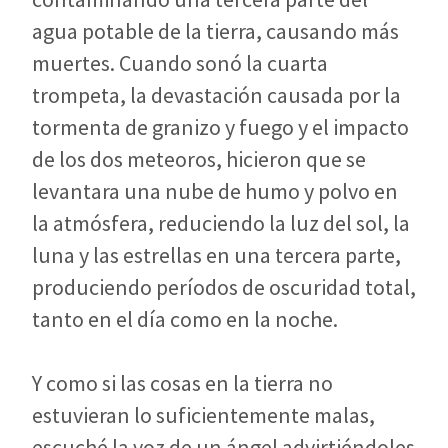
agua potable de la tierra, causando más
muertes. Cuando sonó la cuarta
trompeta, la devastación causada por la
tormenta de granizo y fuego y el impacto
de los dos meteoros, hicieron que se
levantara una nube de humo y polvo en
la atmósfera, reduciendo la luz del sol, la
luna y las estrellas en una tercera parte,
produciendo períodos de oscuridad total,
tanto en el día como en la noche.
Y como si las cosas en la tierra no
estuvieran lo suficientemente malas,
escuché la voz de un ángel advirtiéndoles