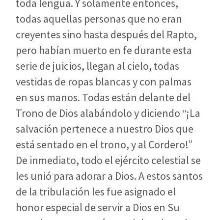
toda lengua. Y solamente entonces,
todas aquellas personas que no eran
creyentes sino hasta después del Rapto,
pero habían muerto en fe durante esta
serie de juicios, llegan al cielo, todas
vestidas de ropas blancas y con palmas
en sus manos. Todas están delante del
Trono de Dios alabándolo y diciendo “¡La
salvación pertenece a nuestro Dios que
está sentado en el trono, y al Cordero!”
De inmediato, todo el ejército celestial se
les unió para adorar a Dios. A estos santos
de la tribulación les fue asignado el
honor especial de servir a Dios en Su