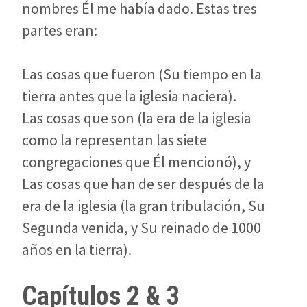
nombres Él me había dado. Estas tres
partes eran:
Las cosas que fueron (Su tiempo en la
tierra antes que la iglesia naciera).
Las cosas que son (la era de la iglesia
como la representan las siete
congregaciones que Él mencionó), y
Las cosas que han de ser después de la
era de la iglesia (la gran tribulación, Su
Segunda venida, y Su reinado de 1000
años en la tierra).
Capítulos 2 & 3