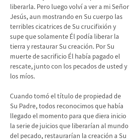
liberarla. Pero luego volví a ver a mi Señor
Jesús, aun mostrando en Su cuerpo las
terribles cicatrices de Su crucifixión y
supe que solamente Él podía liberar la
tierra y restaurar Su creación. Por Su
muerte de sacrificio Él había pagado el
rescate, junto con los pecados de usted y
los míos.
Cuando tomó el título de propiedad de
Su Padre, todos reconocimos que había
llegado el momento para que diera inicio
la serie de juicios que liberarían al mundo
del pecado, restaurarían la creación a Su