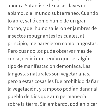
ahora a Satanás se le da las llaves del
abismo, o el mundo subterráneo. Cuando
lo abre, salió como humo de un gran
horno, y del humo salieron enjambres de
insectos repugnantes los cuales, al
principio, me parecieron como langostas.
Pero cuando los pude observar más de
cerca, decidí que tenían que ser algún
tipo de manifestación demoníaca. Las
langostas naturales son vegetarianas,
pero a estas cosas les fue prohibido dañar
la vegetación, y tampoco podían dañar al
pueblo de Dios que aun permanecía
sobre la tierra. Sin embargo, podían picar