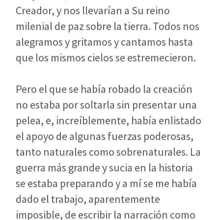
Creador, y nos llevarían a Su reino
milenial de paz sobre la tierra. Todos nos
alegramos y gritamos y cantamos hasta
que los mismos cielos se estremecieron.
Pero el que se había robado la creación
no estaba por soltarla sin presentar una
pelea, e, increíblemente, había enlistado
el apoyo de algunas fuerzas poderosas,
tanto naturales como sobrenaturales. La
guerra más grande y sucia en la historia
se estaba preparando y a mí se me había
dado el trabajo, aparentemente
imposible, de escribir la narración como