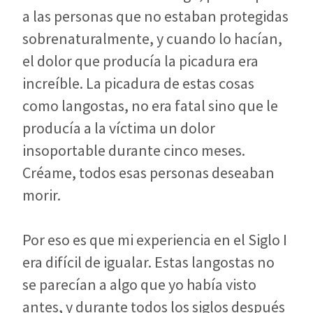
a las personas que no estaban protegidas
sobrenaturalmente, y cuando lo hacían,
el dolor que producía la picadura era
increíble. La picadura de estas cosas
como langostas, no era fatal sino que le
producía a la víctima un dolor
insoportable durante cinco meses.
Créame, todos esas personas deseaban
morir.
Por eso es que mi experiencia en el Siglo I
era difícil de igualar. Estas langostas no
se parecían a algo que yo había visto
antes, y durante todos los siglos después