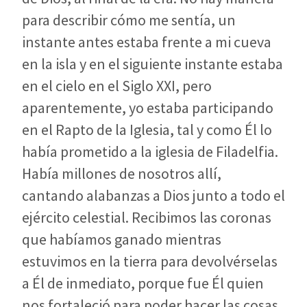
para describir cómo me sentía, un
instante antes estaba frente a mi cueva
en la isla y en el siguiente instante estaba
en el cielo en el Siglo XXI, pero
aparentemente, yo estaba participando
en el Rapto de la Iglesia, tal y como Él lo
había prometido a la iglesia de Filadelfia.
Había millones de nosotros allí,
cantando alabanzas a Dios junto a todo el
ejército celestial. Recibimos las coronas
que habíamos ganado mientras
estuvimos en la tierra para devolvérselas
a Él de inmediato, porque fue Él quien
nos fortaleció para poder hacer las cosas