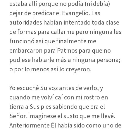
estaba allí porque no podía (ni debía)
dejar de predicar el Evangelio. Las
autoridades habían intentado toda clase
de formas para callarme pero ninguna les
funcionó así que finalmente me
embarcaron para Patmos para que no
pudiese hablarle más a ninguna persona;
o por lo menos así lo creyeron.
Yo escuché Su voz antes de verlo, y
cuando me volví caí con mi rostro en
tierra a Sus pies sabiendo que era el
Señor. Imagínese el susto que me llevé.
Anteriormente Él había sido como uno de