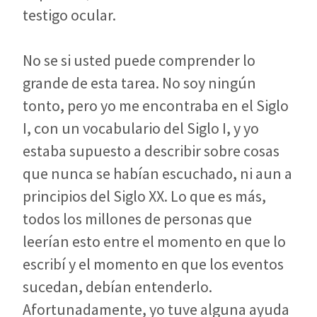
testigo ocular.
No se si usted puede comprender lo
grande de esta tarea. No soy ningún
tonto, pero yo me encontraba en el Siglo
I, con un vocabulario del Siglo I, y yo
estaba supuesto a describir sobre cosas
que nunca se habían escuchado, ni aun a
principios del Siglo XX. Lo que es más,
todos los millones de personas que
leerían esto entre el momento en que lo
escribí y el momento en que los eventos
sucedan, debían entenderlo.
Afortunadamente, yo tuve alguna ayuda