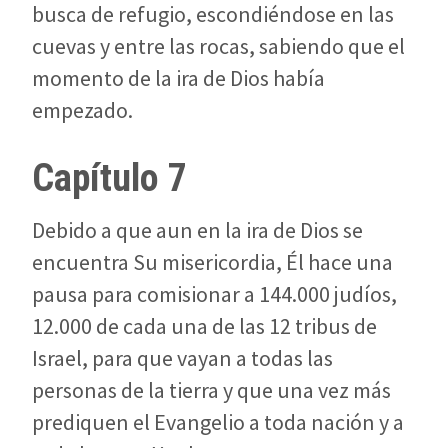
busca de refugio, escondiéndose en las
cuevas y entre las rocas, sabiendo que el
momento de la ira de Dios había
empezado.
Capítulo 7
Debido a que aun en la ira de Dios se
encuentra Su misericordia, Él hace una
pausa para comisionar a 144.000 judíos,
12.000 de cada una de las 12 tribus de
Israel, para que vayan a todas las
personas de la tierra y que una vez más
prediquen el Evangelio a toda nación y a