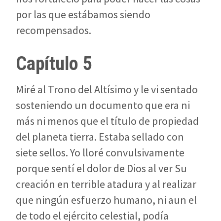
por las que estábamos siendo
recompensados.
Capítulo 5
Miré al Trono del Altísimo y le vi sentado
sosteniendo un documento que era ni
más ni menos que el título de propiedad
del planeta tierra. Estaba sellado con
siete sellos. Yo lloré convulsivamente
porque sentí el dolor de Dios al ver Su
creación en terrible atadura y al realizar
que ningún esfuerzo humano, ni aun el
de todo el ejército celestial, podía