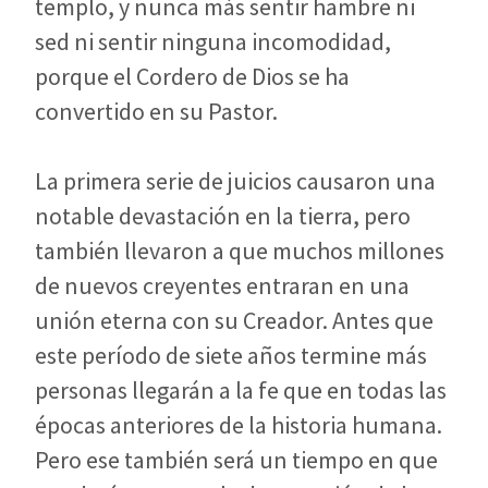
templo, y nunca más sentir hambre ni
sed ni sentir ninguna incomodidad,
porque el Cordero de Dios se ha
convertido en su Pastor.
La primera serie de juicios causaron una
notable devastación en la tierra, pero
también llevaron a que muchos millones
de nuevos creyentes entraran en una
unión eterna con su Creador. Antes que
este período de siete años termine más
personas llegarán a la fe que en todas las
épocas anteriores de la historia humana.
Pero ese también será un tiempo en que