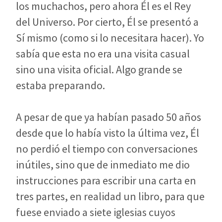
los muchachos, pero ahora Él es el Rey
del Universo. Por cierto, Él se presentó a
Sí mismo (como si lo necesitara hacer). Yo
sabía que esta no era una visita casual
sino una visita oficial. Algo grande se
estaba preparando.
A pesar de que ya habían pasado 50 años
desde que lo había visto la última vez, Él
no perdió el tiempo con conversaciones
inútiles, sino que de inmediato me dio
instrucciones para escribir una carta en
tres partes, en realidad un libro, para que
fuese enviado a siete iglesias cuyos