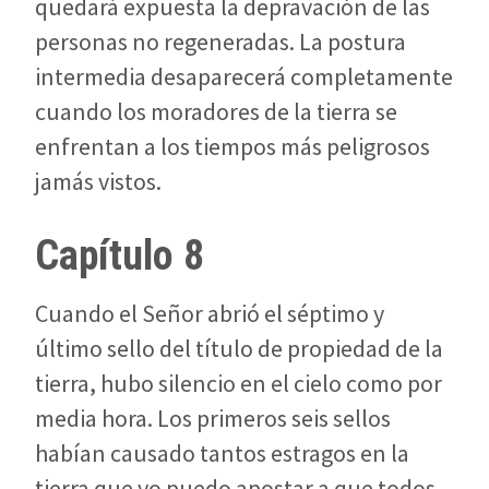
quedará expuesta la depravación de las
personas no regeneradas. La postura
intermedia desaparecerá completamente
cuando los moradores de la tierra se
enfrentan a los tiempos más peligrosos
jamás vistos.
Capítulo 8
Cuando el Señor abrió el séptimo y
último sello del título de propiedad de la
tierra, hubo silencio en el cielo como por
media hora. Los primeros seis sellos
habían causado tantos estragos en la
tierra que yo puedo apostar a que todos