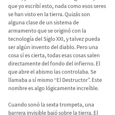
que yo escribí esto, nada como esos seres
se han visto en la tierra. Quizás son
alguna clase de un sistema de
armamento que se originó con la
tecnología del Siglo XXI, y talvez pueda
ser algún invento del diablo. Pero una
cosa sí es cierta, todas esas cosas salen
directamente del fondo del infierno. El
que abre el abismo las controlaba. Se
llamaba a sí mismo “El Destructor”. Este
nombre es algo lógicamente increíble.
Cuando sonó la sexta trompeta, una
barrera invisible bajó sobre la tierra. El