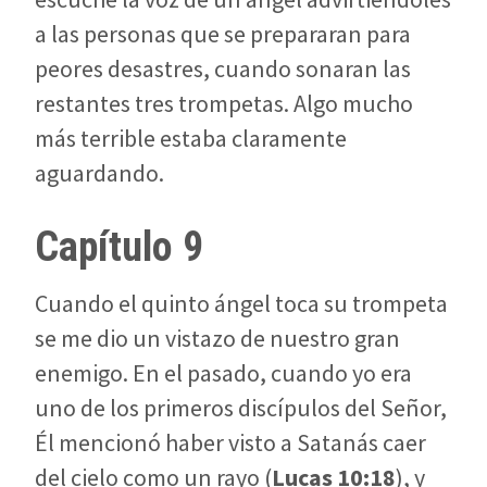
a las personas que se prepararan para
peores desastres, cuando sonaran las
restantes tres trompetas. Algo mucho
más terrible estaba claramente
aguardando.
Capítulo 9
Cuando el quinto ángel toca su trompeta
se me dio un vistazo de nuestro gran
enemigo. En el pasado, cuando yo era
uno de los primeros discípulos del Señor,
Él mencionó haber visto a Satanás caer
del cielo como un rayo (
Lucas 10:18
), y