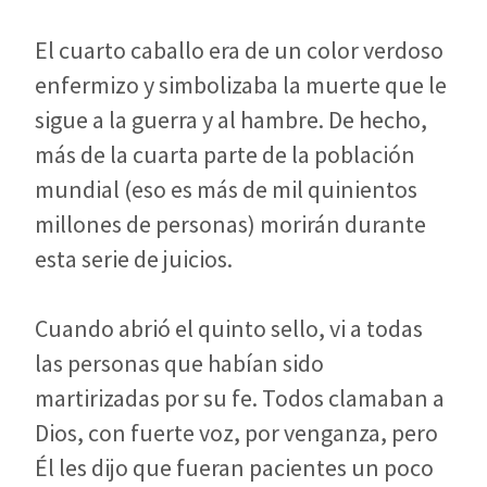
El cuarto caballo era de un color verdoso
enfermizo y simbolizaba la muerte que le
sigue a la guerra y al hambre. De hecho,
más de la cuarta parte de la población
mundial (eso es más de mil quinientos
millones de personas) morirán durante
esta serie de juicios.
Cuando abrió el quinto sello, vi a todas
las personas que habían sido
martirizadas por su fe. Todos clamaban a
Dios, con fuerte voz, por venganza, pero
Él les dijo que fueran pacientes un poco