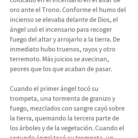
oro ante el Trono. Conforme el humo del
incienso se elevaba delante de Dios, el
ángel usó el incensario para recoger
fuego del altar y arrojarlo a la tierra. De
inmediato hubo truenos, rayos y otro
terremoto. Más juicios se avecinan,
peores que los que acaban de pasar.
Cuando el primer ángel tocó su
trompeta, una tormenta de granizo y
fuego, mezclados con sangre cayó sobre
la tierra, quemando la tercera parte de
los árboles y de la vegetación. Cuando el
segundo ángel tocó su trompeta, un