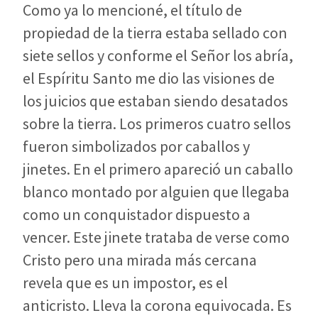
Como ya lo mencioné, el título de
propiedad de la tierra estaba sellado con
siete sellos y conforme el Señor los abría,
el Espíritu Santo me dio las visiones de
los juicios que estaban siendo desatados
sobre la tierra. Los primeros cuatro sellos
fueron simbolizados por caballos y
jinetes. En el primero apareció un caballo
blanco montado por alguien que llegaba
como un conquistador dispuesto a
vencer. Este jinete trataba de verse como
Cristo pero una mirada más cercana
revela que es un impostor, es el
anticristo. Lleva la corona equivocada. Es