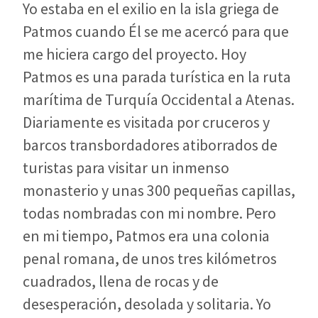
Yo estaba en el exilio en la isla griega de
Patmos cuando Él se me acercó para que
me hiciera cargo del proyecto. Hoy
Patmos es una parada turística en la ruta
marítima de Turquía Occidental a Atenas.
Diariamente es visitada por cruceros y
barcos transbordadores atiborrados de
turistas para visitar un inmenso
monasterio y unas 300 pequeñas capillas,
todas nombradas con mi nombre. Pero
en mi tiempo, Patmos era una colonia
penal romana, de unos tres kilómetros
cuadrados, llena de rocas y de
desesperación, desolada y solitaria. Yo