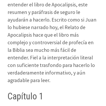
entender el libro de Apocalipsis, este
resumen y paráfrasis de seguro le
ayudarán a hacerlo. Escrito como si Juan
lo hubiese narrado hoy, el Relato de
Apocalipsis hace que el libro más
complejo y controversial de profecía en
la Biblia sea mucho más fácil de
entender. Fiel a la interpretación literal
con suficiente trasfondo para hacerlo lo
verdaderamente informativo, y aún
agradable para leer.
Capítulo 1