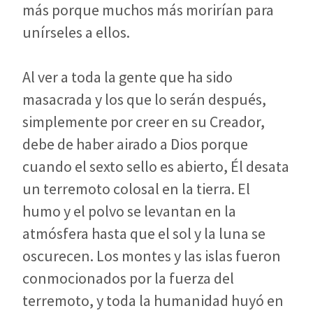
más porque muchos más morirían para
unírseles a ellos.
Al ver a toda la gente que ha sido
masacrada y los que lo serán después,
simplemente por creer en su Creador,
debe de haber airado a Dios porque
cuando el sexto sello es abierto, Él desata
un terremoto colosal en la tierra. El
humo y el polvo se levantan en la
atmósfera hasta que el sol y la luna se
oscurecen. Los montes y las islas fueron
conmocionados por la fuerza del
terremoto, y toda la humanidad huyó en