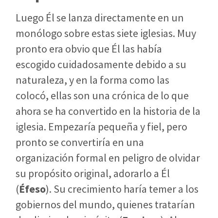
Luego Él se lanza directamente en un
monólogo sobre estas siete iglesias. Muy
pronto era obvio que Él las había
escogido cuidadosamente debido a su
naturaleza, y en la forma como las
colocó, ellas son una crónica de lo que
ahora se ha convertido en la historia de la
iglesia. Empezaría pequeña y fiel, pero
pronto se convertiría en una
organización formal en peligro de olvidar
su propósito original, adorarlo a Él
(
Éfeso
). Su crecimiento haría temer a los
gobiernos del mundo, quienes tratarían