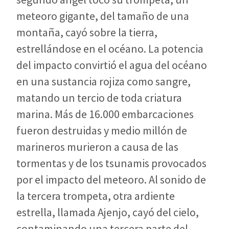
meteoro gigante, del tamaño de una
montaña, cayó sobre la tierra,
estrellándose en el océano. La potencia
del impacto convirtió el agua del océano
en una sustancia rojiza como sangre,
matando un tercio de toda criatura
marina. Más de 16.000 embarcaciones
fueron destruidas y medio millón de
marineros murieron a causa de las
tormentas y de los tsunamis provocados
por el impacto del meteoro. Al sonido de
la tercera trompeta, otra ardiente
estrella, llamada Ajenjo, cayó del cielo,
contaminando una tercera parte del