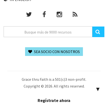
SEA SOCIO CON NOSOTROS
Grace thru Faith is a 501(c)3 non-profit.
Copyright © 2026. All rights reserved.
▼
Regístrate ahora