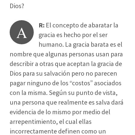
Dios?
R:
El concepto de abaratar la
A
gracia es hecho por el ser
humano. La gracia barata es el
nombre que algunas personas usan para
describir a otras que aceptan la gracia de
Dios para su salvación pero no parecen
pagar ninguno de los “costos” asociados
con la misma. Según su punto de vista,
una persona que realmente es salva dará
evidencia de lo mismo por medio del
arrepentimiento, el cual ellas
incorrectamente definen como un