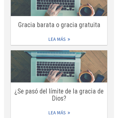
Gracia barata o gracia gratuita
LEA MÁS
¿Se pasó del límite de la gracia de
Dios?
LEA MÁS