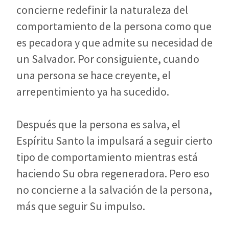
concierne redefinir la naturaleza del
comportamiento de la persona como que
es pecadora y que admite su necesidad de
un Salvador. Por consiguiente, cuando
una persona se hace creyente, el
arrepentimiento ya ha sucedido.
Después que la persona es salva, el
Espíritu Santo la impulsará a seguir cierto
tipo de comportamiento mientras está
haciendo Su obra regeneradora. Pero eso
no concierne a la salvación de la persona,
más que seguir Su impulso.