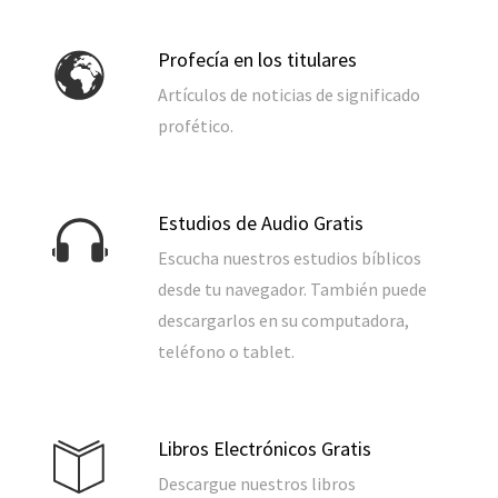
Profecía en los titulares
Artículos de noticias de significado
profético.
Estudios de Audio Gratis
Escucha nuestros estudios bíblicos
desde tu navegador. También puede
descargarlos en su computadora,
teléfono o tablet.
Libros Electrónicos Gratis
Descargue nuestros libros