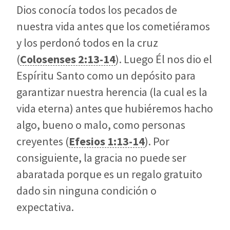
Dios conocía todos los pecados de
nuestra vida antes que los cometiéramos
y los perdonó todos en la cruz
(
Colosenses 2:13-14
). Luego Él nos dio el
Espíritu Santo como un depósito para
garantizar nuestra herencia (la cual es la
vida eterna) antes que hubiéremos hacho
algo, bueno o malo, como personas
creyentes (
Efesios 1:13-14
). Por
consiguiente, la gracia no puede ser
abaratada porque es un regalo gratuito
dado sin ninguna condición o
expectativa.