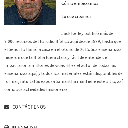
Cómo empezamos
Lo que creemos
Jack Kelley publicó más de
9,000 recursos del Estudio Bíblico aquí desde 1999, hasta que
el Señor lo llamó a casa en el otoño de 2015. Sus enseñanzas
hicieron que la Biblia fuera clara y fácil de entender, e
impactaron a millones de vidas. Él es el autor de todas las
enseñanzas aquí, y todos los materiales están disponibles de
forma gratuita! Su esposa Samantha mantiene este sitio, así
como sus actividades misioneras.
CONTÁCTENOS
IN ENGLISH