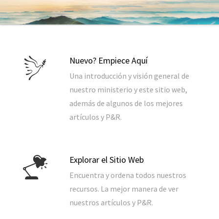
Nuevo? Empiece Aquí
Una introducción y visión general de
nuestro ministerio y este sitio web,
además de algunos de los mejores
artículos y P&R.
Explorar el Sitio Web
Encuentra y ordena todos nuestros
recursos. La mejor manera de ver
nuestros artículos y P&R.