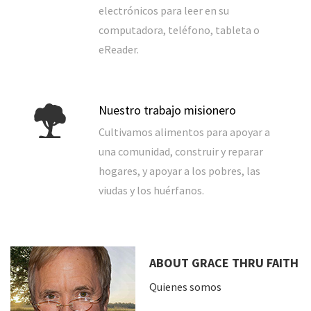
electrónicos para leer en su
computadora, teléfono, tableta o
eReader.
Nuestro trabajo misionero
Cultivamos alimentos para apoyar a
una comunidad, construir y reparar
hogares, y apoyar a los pobres, las
viudas y los huérfanos.
ABOUT GRACE THRU FAITH
Quienes somos