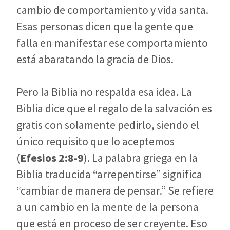
cambio de comportamiento y vida santa.
Esas personas dicen que la gente que
falla en manifestar ese comportamiento
está abaratando la gracia de Dios.
Pero la Biblia no respalda esa idea. La
Biblia dice que el regalo de la salvación es
gratis con solamente pedirlo, siendo el
único requisito que lo aceptemos
(
Efesios 2:8-9
). La palabra griega en la
Biblia traducida “arrepentirse” significa
“cambiar de manera de pensar.” Se refiere
a un cambio en la mente de la persona
que está en proceso de ser creyente. Eso