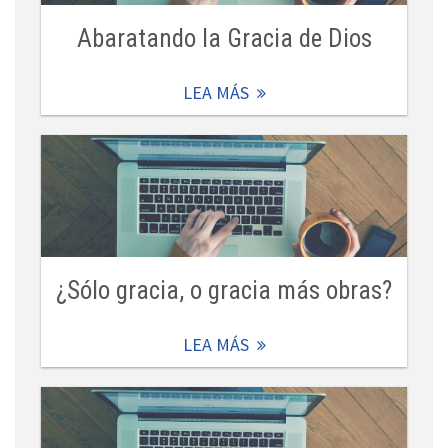
Abaratando la Gracia de Dios
LEA MÁS
¿Sólo gracia, o gracia más obras?
LEA MÁS