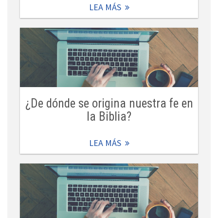
LEA MÁS
¿De dónde se origina nuestra fe en
la Biblia?
LEA MÁS