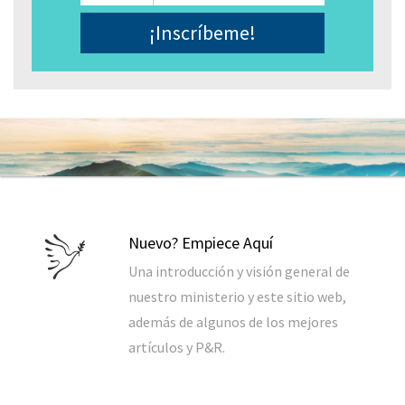
Electrónico
*
Nuevo? Empiece Aquí
Una introducción y visión general de
nuestro ministerio y este sitio web,
además de algunos de los mejores
artículos y P&R.