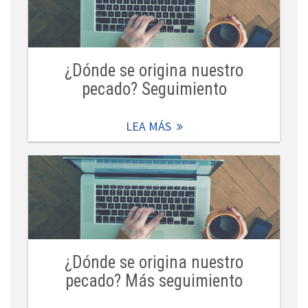
¿Dónde se origina nuestro
pecado? Seguimiento
LEA MÁS
¿Dónde se origina nuestro
pecado? Más seguimiento