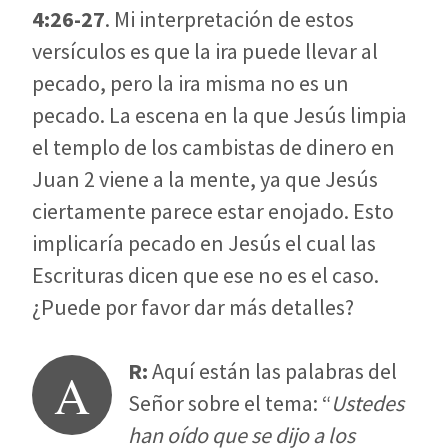
4:26-27
. Mi interpretación de estos
versículos es que la ira puede llevar al
pecado, pero la ira misma no es un
pecado. La escena en la que Jesús limpia
el templo de los cambistas de dinero en
Juan 2
viene a la mente, ya que Jesús
ciertamente parece estar enojado. Esto
implicaría pecado en Jesús el cual las
Escrituras dicen que ese no es el caso.
¿Puede por favor dar más detalles?
R:
Aquí están las palabras del
A
Señor sobre el tema: “
Ustedes
han oído que se dijo a los