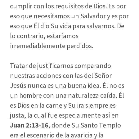
cumplir con los requisitos de Dios. Es por
eso que necesitamos un Salvador y es por
eso que Él dio Su vida para salvarnos. De
lo contrario, estaríamos
irremediablemente perdidos.
Tratar de justificarnos comparando
nuestras acciones con las del Señor
Jesús nunca es una buena idea. Él no es
un hombre con una naturaleza caída. Él
es Dios en la carne y Su ira siempre es
justa, la cual fue especialmente así en
Juan 2:13-16
, donde Su Santo Templo
era el escenario de la avaricia y la