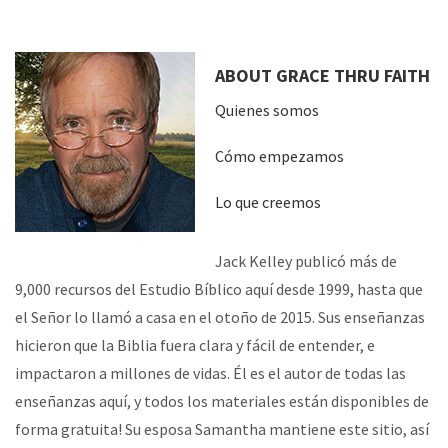
ABOUT GRACE THRU FAITH
Quienes somos
Cómo empezamos
Lo que creemos
Jack Kelley publicó más de
9,000 recursos del Estudio Bíblico aquí desde 1999, hasta que
el Señor lo llamó a casa en el otoño de 2015. Sus enseñanzas
hicieron que la Biblia fuera clara y fácil de entender, e
impactaron a millones de vidas. Él es el autor de todas las
enseñanzas aquí, y todos los materiales están disponibles de
forma gratuita! Su esposa Samantha mantiene este sitio, así