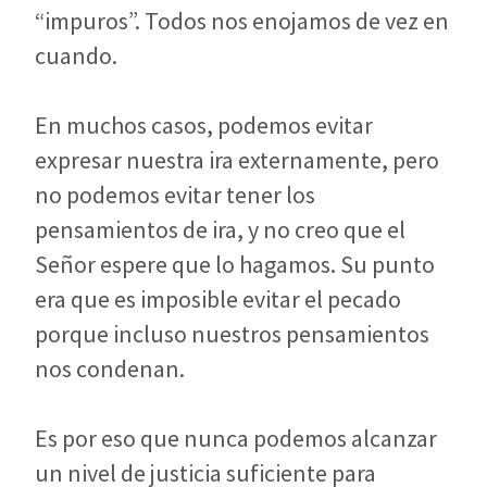
“impuros”. Todos nos enojamos de vez en
cuando.
En muchos casos, podemos evitar
expresar nuestra ira externamente, pero
no podemos evitar tener los
pensamientos de ira, y no creo que el
Señor espere que lo hagamos. Su punto
era que es imposible evitar el pecado
porque incluso nuestros pensamientos
nos condenan.
Es por eso que nunca podemos alcanzar
un nivel de justicia suficiente para