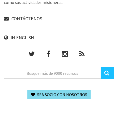
como sus actividades misioneras.
CONTÁCTENOS
IN ENGLISH
SEA SOCIO CON NOSOTROS