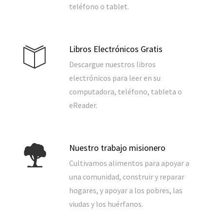
teléfono o tablet.
Libros Electrónicos Gratis
Descargue nuestros libros
electrónicos para leer en su
computadora, teléfono, tableta o
eReader.
Nuestro trabajo misionero
Cultivamos alimentos para apoyar a
una comunidad, construir y reparar
hogares, y apoyar a los pobres, las
viudas y los huérfanos.