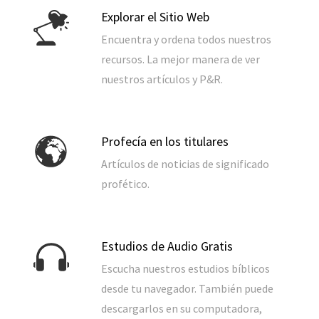
Explorar el Sitio Web
Encuentra y ordena todos nuestros
recursos. La mejor manera de ver
nuestros artículos y P&R.
Profecía en los titulares
Artículos de noticias de significado
profético.
Estudios de Audio Gratis
Escucha nuestros estudios bíblicos
desde tu navegador. También puede
descargarlos en su computadora,