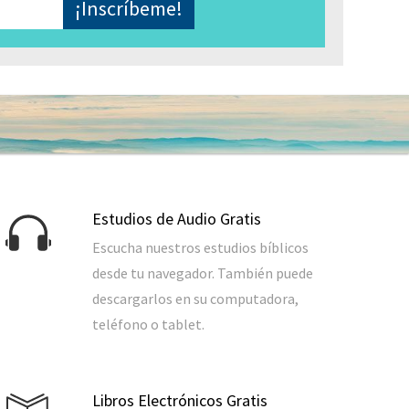
Estudios de Audio Gratis
Escucha nuestros estudios bíblicos
desde tu navegador. También puede
descargarlos en su computadora,
teléfono o tablet.
Libros Electrónicos Gratis