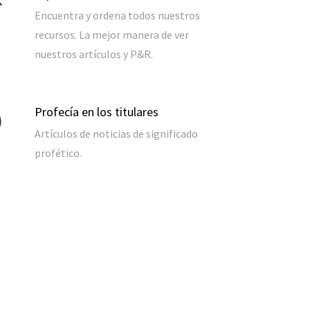
Encuentra y ordena todos nuestros
recursos. La mejor manera de ver
nuestros artículos y P&R.
Profecía en los titulares
Artículos de noticias de significado
profético.