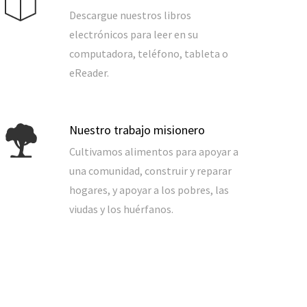
Descargue nuestros libros
electrónicos para leer en su
computadora, teléfono, tableta o
eReader.
Nuestro trabajo misionero
Cultivamos alimentos para apoyar a
una comunidad, construir y reparar
hogares, y apoyar a los pobres, las
viudas y los huérfanos.