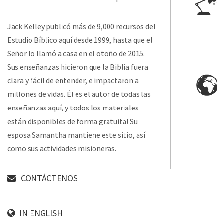
Jack Kelley publicó más de 9,000 recursos del
Estudio Bíblico aquí desde 1999, hasta que el
Señor lo llamó a casa en el otoño de 2015.
Sus enseñanzas hicieron que la Biblia fuera
clara y fácil de entender, e impactaron a
millones de vidas. Él es el autor de todas las
enseñanzas aquí, y todos los materiales
están disponibles de forma gratuita! Su
esposa Samantha mantiene este sitio, así
como sus actividades misioneras.
CONTÁCTENOS
IN ENGLISH