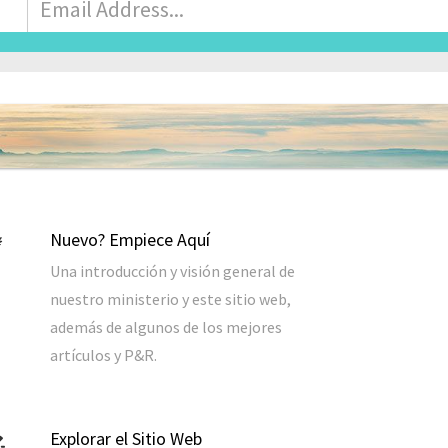
Correo
Electrónico
*
Nuevo? Empiece Aquí
Una introducción y visión general de
nuestro ministerio y este sitio web,
además de algunos de los mejores
artículos y P&R.
Explorar el Sitio Web