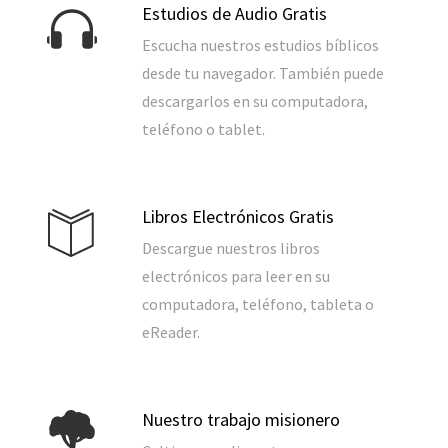
Estudios de Audio Gratis
Escucha nuestros estudios bíblicos
desde tu navegador. También puede
descargarlos en su computadora,
teléfono o tablet.
Libros Electrónicos Gratis
Descargue nuestros libros
electrónicos para leer en su
computadora, teléfono, tableta o
eReader.
Nuestro trabajo misionero