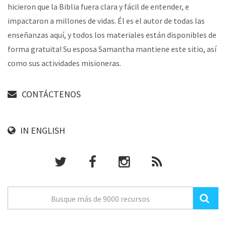
hicieron que la Biblia fuera clara y fácil de entender, e
impactaron a millones de vidas. Él es el autor de todas las
enseñanzas aquí, y todos los materiales están disponibles de
forma gratuita! Su esposa Samantha mantiene este sitio, así
como sus actividades misioneras.
CONTÁCTENOS
IN ENGLISH