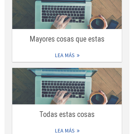
Mayores cosas que estas
LEA MÁS
Todas estas cosas
LEA MÁS