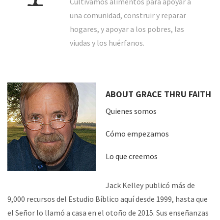
Cultivamos alimentos para apoyar a
una comunidad, construir y reparar
hogares, y apoyar a los pobres, las
viudas y los huérfanos.
ABOUT GRACE THRU FAITH
Quienes somos
Cómo empezamos
Lo que creemos
Jack Kelley publicó más de
9,000 recursos del Estudio Bíblico aquí desde 1999, hasta que
el Señor lo llamó a casa en el otoño de 2015. Sus enseñanzas