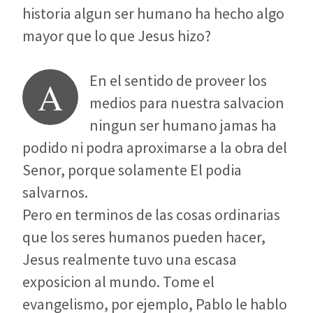
historia algun ser humano ha hecho algo
mayor que lo que Jesus hizo?
En el sentido de proveer los
A
medios para nuestra salvacion
ningun ser humano jamas ha
podido ni podra aproximarse a la obra del
Senor, porque solamente El podia
salvarnos.
Pero en terminos de las cosas ordinarias
que los seres humanos pueden hacer,
Jesus realmente tuvo una escasa
exposicion al mundo. Tome el
evangelismo, por ejemplo, Pablo le hablo