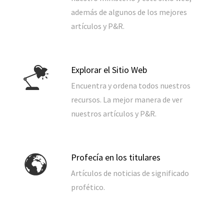
además de algunos de los mejores
artículos y P&R.
Explorar el Sitio Web
Encuentra y ordena todos nuestros
recursos. La mejor manera de ver
nuestros artículos y P&R.
Profecía en los titulares
Artículos de noticias de significado
profético.