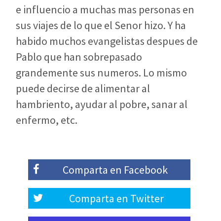
e influencio a muchas mas personas en
sus viajes de lo que el Senor hizo. Y ha
habido muchos evangelistas despues de
Pablo que han sobrepasado
grandemente sus numeros. Lo mismo
puede decirse de alimentar al
hambriento, ayudar al pobre, sanar al
enfermo, etc.
Comparta en
Facebook
Comparta en
Twitter