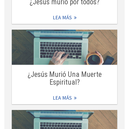
¿Jesús murió por todos?
LEA MÁS
¿Jesús Murió Una Muerte
Espiritual?
LEA MÁS