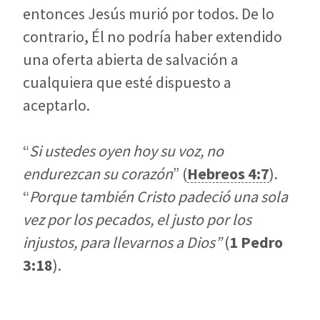
entonces Jesús murió por todos. De lo
contrario, Él no podría haber extendido
una oferta abierta de salvación a
cualquiera que esté dispuesto a
aceptarlo.
“
Si ustedes oyen hoy su voz, no
endurezcan su corazón
” (
Hebreos 4:7
).
“
Porque también Cristo padeció una sola
vez por los pecados, el justo por los
injustos, para llevarnos a Dios
”
(
1 Pedro
3:18
).