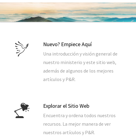
Nuevo? Empiece Aquí
Una introducción y visión general de
nuestro ministerio y este sitio web,
además de algunos de los mejores
artículos y P&R.
Explorar el Sitio Web
Encuentra y ordena todos nuestros
recursos. La mejor manera de ver
nuestros artículos y P&R.