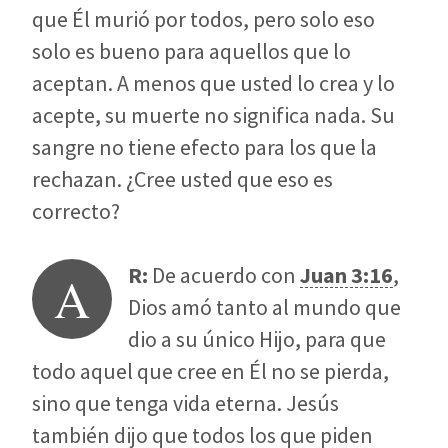
que Él murió por todos, pero solo eso
solo es bueno para aquellos que lo
aceptan. A menos que usted lo crea y lo
acepte, su muerte no significa nada. Su
sangre no tiene efecto para los que la
rechazan. ¿Cree usted que eso es
correcto?
R:
De acuerdo con
Juan 3:16
,
A
Dios amó tanto al mundo que
dio a su único Hijo, para que
todo aquel que cree en Él no se pierda,
sino que tenga vida eterna. Jesús
también dijo que todos los que piden