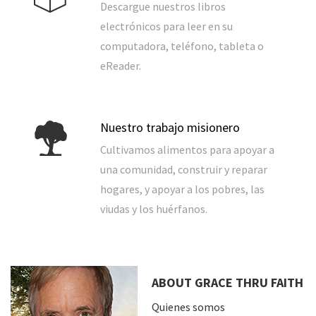
Descargue nuestros libros
electrónicos para leer en su
computadora, teléfono, tableta o
eReader.
Nuestro trabajo misionero
Cultivamos alimentos para apoyar a
una comunidad, construir y reparar
hogares, y apoyar a los pobres, las
viudas y los huérfanos.
ABOUT GRACE THRU FAITH
Quienes somos