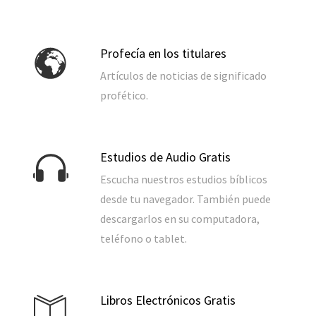
Profecía en los titulares
Artículos de noticias de significado
profético.
Estudios de Audio Gratis
Escucha nuestros estudios bíblicos
desde tu navegador. También puede
descargarlos en su computadora,
teléfono o tablet.
Libros Electrónicos Gratis