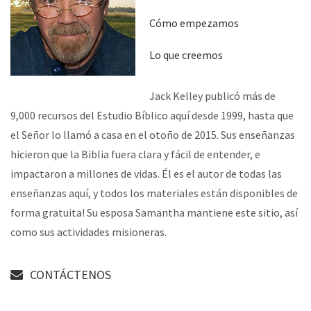
Cómo empezamos
Lo que creemos
Jack Kelley publicó más de
9,000 recursos del Estudio Bíblico aquí desde 1999, hasta que
el Señor lo llamó a casa en el otoño de 2015. Sus enseñanzas
hicieron que la Biblia fuera clara y fácil de entender, e
impactaron a millones de vidas. Él es el autor de todas las
enseñanzas aquí, y todos los materiales están disponibles de
forma gratuita! Su esposa Samantha mantiene este sitio, así
como sus actividades misioneras.
CONTÁCTENOS