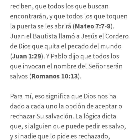
reciben, que todos los que buscan
encontrarán, y que todos los que toquen
la puerta se les abrirá (
Mateo 7:7-8
).
Juan el Bautista llamó a Jesús el Cordero
de Dios que quita el pecado del mundo
(
Juan 1:29
). Y Pablo dijo que todos los
que invocan el nombre del Señor serán
salvos (
Romanos 10:13
).
Para mí, eso significa que Dios nos ha
dado a cada uno la opción de aceptar o
rechazar Su salvación. La lógica dicta
que, si alguien que puede pedir es salvo,
y si nadie que lo pide es rechazado,