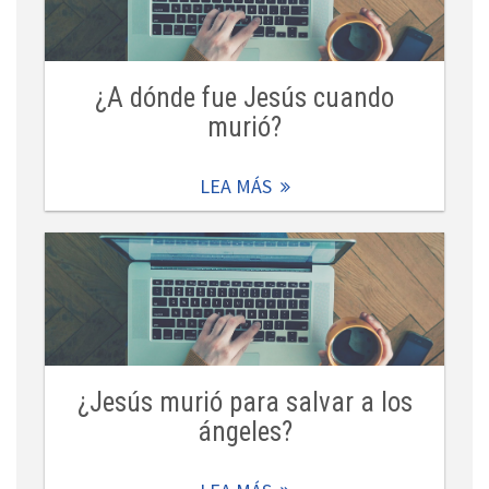
¿A dónde fue Jesús cuando
murió?
LEA MÁS
¿Jesús murió para salvar a los
ángeles?