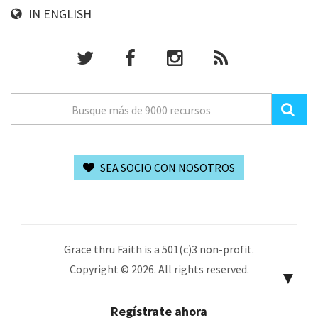
IN ENGLISH
SEA SOCIO CON NOSOTROS
Grace thru Faith is a 501(c)3 non-profit.
Copyright © 2026. All rights reserved.
▼
Regístrate ahora