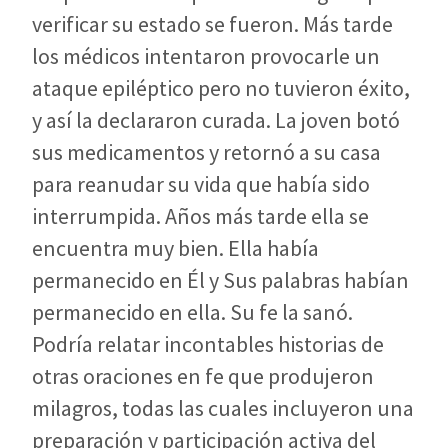
verificar su estado se fueron. Más tarde
los médicos intentaron provocarle un
ataque epiléptico pero no tuvieron éxito,
y así la declararon curada. La joven botó
sus medicamentos y retornó a su casa
para reanudar su vida que había sido
interrumpida. Años más tarde ella se
encuentra muy bien. Ella había
permanecido en Él y Sus palabras habían
permanecido en ella. Su fe la sanó.
Podría relatar incontables historias de
otras oraciones en fe que produjeron
milagros, todas las cuales incluyeron una
preparación y participación activa del