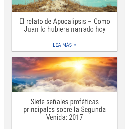
El relato de Apocalipsis – Como
Juan lo hubiera narrado hoy
LEA MÁS
Siete señales proféticas
principales sobre la Segunda
Venida: 2017