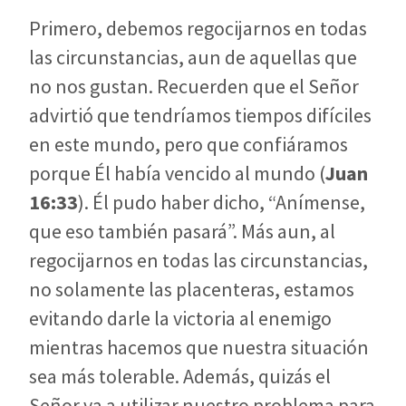
Primero, debemos regocijarnos en todas
las circunstancias, aun de aquellas que
no nos gustan. Recuerden que el Señor
advirtió que tendríamos tiempos difíciles
en este mundo, pero que confiáramos
porque Él había vencido al mundo (
Juan
16:33
). Él pudo haber dicho, “Anímense,
que eso también pasará”. Más aun, al
regocijarnos en todas las circunstancias,
no solamente las placenteras, estamos
evitando darle la victoria al enemigo
mientras hacemos que nuestra situación
sea más tolerable. Además, quizás el
Señor va a utilizar nuestro problema para