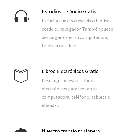
Estudios de Audio Gratis
Escucha nuestros estudios bíblicos
desde tu navegador. También puede
descargarlos en su computadora,
teléfono o tablet.
Libros Electrónicos Gratis
Descargue nuestros libros
electrónicos para leer en su
computadora, teléfono, tableta o
eReader.
Nuestro trabajo misionero