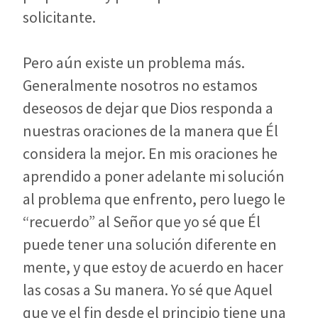
solicitante.
Pero aún existe un problema más.
Generalmente nosotros no estamos
deseosos de dejar que Dios responda a
nuestras oraciones de la manera que Él
considera la mejor. En mis oraciones he
aprendido a poner adelante mi solución
al problema que enfrento, pero luego le
“recuerdo” al Señor que yo sé que Él
puede tener una solución diferente en
mente, y que estoy de acuerdo en hacer
las cosas a Su manera. Yo sé que Aquel
que ve el fin desde el principio tiene una