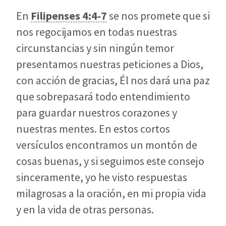
En
Filipenses 4:4-7
se nos promete que si
nos regocijamos en todas nuestras
circunstancias y sin ningún temor
presentamos nuestras peticiones a Dios,
con acción de gracias, Él nos dará una paz
que sobrepasará todo entendimiento
para guardar nuestros corazones y
nuestras mentes. En estos cortos
versículos encontramos un montón de
cosas buenas, y si seguimos este consejo
sinceramente, yo he visto respuestas
milagrosas a la oración, en mi propia vida
y en la vida de otras personas.