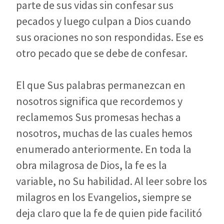
parte de sus vidas sin confesar sus
pecados y luego culpan a Dios cuando
sus oraciones no son respondidas. Ese es
otro pecado que se debe de confesar.
El que Sus palabras permanezcan en
nosotros significa que recordemos y
reclamemos Sus promesas hechas a
nosotros, muchas de las cuales hemos
enumerado anteriormente. En toda la
obra milagrosa de Dios, la fe es la
variable, no Su habilidad. Al leer sobre los
milagros en los Evangelios, siempre se
deja claro que la fe de quien pide facilitó