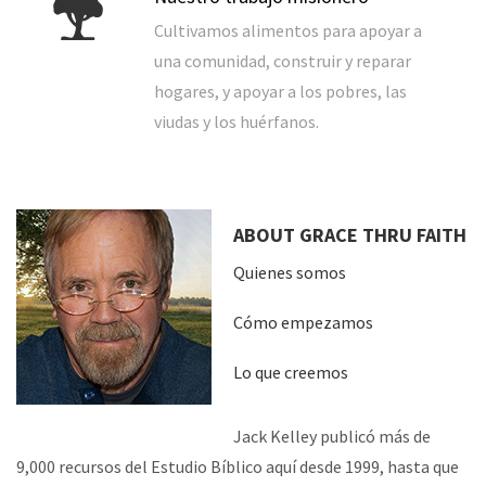
Cultivamos alimentos para apoyar a
una comunidad, construir y reparar
hogares, y apoyar a los pobres, las
viudas y los huérfanos.
ABOUT GRACE THRU FAITH
Quienes somos
Cómo empezamos
Lo que creemos
Jack Kelley publicó más de
9,000 recursos del Estudio Bíblico aquí desde 1999, hasta que