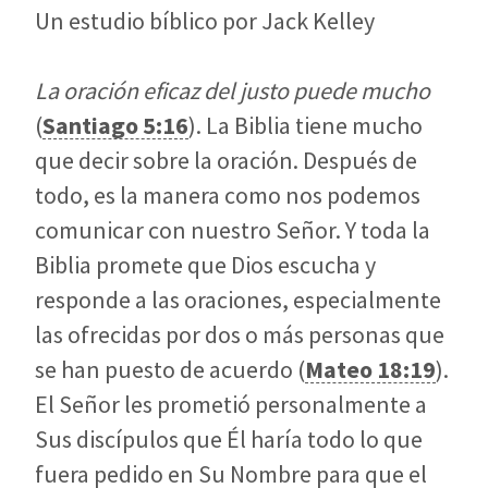
Un estudio bíblico por Jack Kelley
La oración eficaz del justo puede mucho
(
Santiago 5:16
). La Biblia tiene mucho
que decir sobre la oración. Después de
todo, es la manera como nos podemos
comunicar con nuestro Señor. Y toda la
Biblia promete que Dios escucha y
responde a las oraciones, especialmente
las ofrecidas por dos o más personas que
se han puesto de acuerdo (
Mateo 18:19
).
El Señor les prometió personalmente a
Sus discípulos que Él haría todo lo que
fuera pedido en Su Nombre para que el