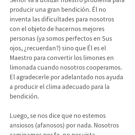
producir una gran bendición. Él no
inventa las dificultades para nosotros
con el objeto de hacernos mejores
personas (ya somos perfectos en Sus
ojos, ¿recuerdan?) sino que Él es el
Maestro para convertir los limones en
limonada cuando nosotros cooperamos.
El agradecerle por adelantado nos ayuda
a producir el clima adecuado para la
bendición.
Luego, se nos dice que no estemos
ansiosos (afanosos) por nada. Nosotros
caminamos por fe, no por vista,