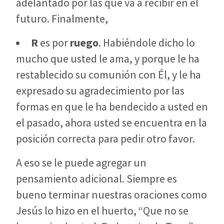
adelantado por las que va a recibir en el
futuro. Finalmente,
R
es por
ruego
. Habiéndole dicho lo
mucho que usted le ama, y porque le ha
restablecido su comunión con Él, y le ha
expresado su agradecimiento por las
formas en que le ha bendecido a usted en
el pasado, ahora usted se encuentra en la
posición correcta para pedir otro favor.
A eso se le puede agregar un
pensamiento adicional. Siempre es
bueno terminar nuestras oraciones como
Jesús lo hizo en el huerto, “Que no se