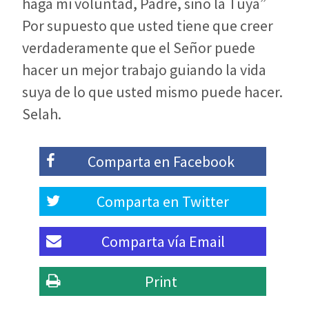
haga mi voluntad, Padre, sino la Tuya”
Por supuesto que usted tiene que creer
verdaderamente que el Señor puede
hacer un mejor trabajo guiando la vida
suya de lo que usted mismo puede hacer.
Selah.
Comparta en
Facebook
Comparta en
Twitter
Comparta vía
Email
Print