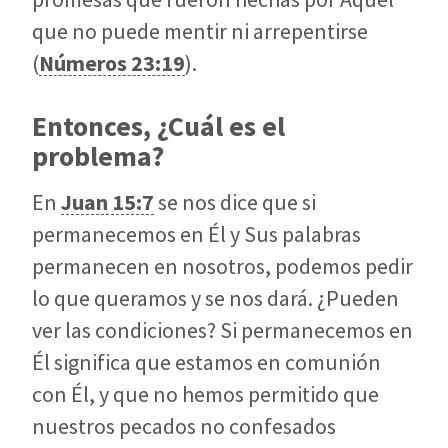
que no puede mentir ni arrepentirse
(
Números 23:19
).
Entonces, ¿Cuál es el
problema?
En
Juan 15:7
se nos dice que si
permanecemos en Él y Sus palabras
permanecen en nosotros, podemos pedir
lo que queramos y se nos dará. ¿Pueden
ver las condiciones? Si permanecemos en
Él significa que estamos en comunión
con Él, y que no hemos permitido que
nuestros pecados no confesados