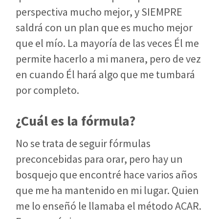
perspectiva mucho mejor, y SIEMPRE
saldrá con un plan que es mucho mejor
que el mío. La mayoría de las veces Él me
permite hacerlo a mi manera, pero de vez
en cuando Él hará algo que me tumbará
por completo.
¿Cuál es la fórmula?
No se trata de seguir fórmulas
preconcebidas para orar, pero hay un
bosquejo que encontré hace varios años
que me ha mantenido en mi lugar. Quien
me lo enseñó le llamaba el método ACAR.