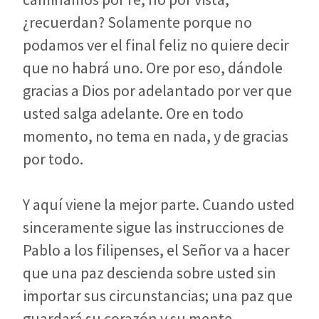
¿recuerdan? Solamente porque no
podamos ver el final feliz no quiere decir
que no habrá uno. Ore por eso, dándole
gracias a Dios por adelantado por ver que
usted salga adelante. Ore en todo
momento, no tema en nada, y de gracias
por todo.
Y aquí viene la mejor parte. Cuando usted
sinceramente sigue las instrucciones de
Pablo a los filipenses, el Señor va a hacer
que una paz descienda sobre usted sin
importar sus circunstancias; una paz que
guardará su corazón y su mente,