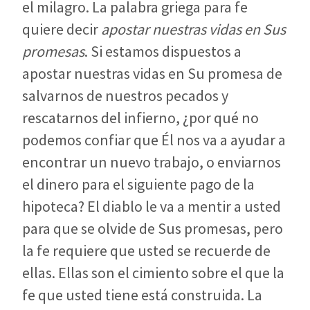
el milagro. La palabra griega para fe
quiere decir
apostar nuestras vidas en Sus
promesas
. Si estamos dispuestos a
apostar nuestras vidas en Su promesa de
salvarnos de nuestros pecados y
rescatarnos del infierno, ¿por qué no
podemos confiar que Él nos va a ayudar a
encontrar un nuevo trabajo, o enviarnos
el dinero para el siguiente pago de la
hipoteca? El diablo le va a mentir a usted
para que se olvide de Sus promesas, pero
la fe requiere que usted se recuerde de
ellas. Ellas son el cimiento sobre el que la
fe que usted tiene está construida. La