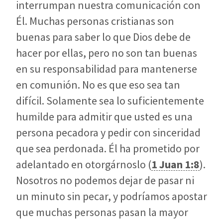
interrumpan nuestra comunicación con
Él. Muchas personas cristianas son
buenas para saber lo que Dios debe de
hacer por ellas, pero no son tan buenas
en su responsabilidad para mantenerse
en comunión. No es que eso sea tan
difícil. Solamente sea lo suficientemente
humilde para admitir que usted es una
persona pecadora y pedir con sinceridad
que sea perdonada. Él ha prometido por
adelantado en otorgárnoslo (
1 Juan 1:8
).
Nosotros no podemos dejar de pasar ni
un minuto sin pecar, y podríamos apostar
que muchas personas pasan la mayor