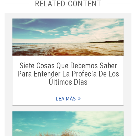
RELATED CONTENT
Siete Cosas Que Debemos Saber
Para Entender La Profecía De Los
Últimos Días
LEA MÁS