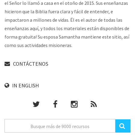
el Señor lo llamó a casa en el otoño de 2015. Sus enseñanzas
hicieron que la Biblia fuera clara y fácil de entender, e
impactaron a millones de vidas. Él es el autor de todas las
enseñanzas aquí, y todos los materiales están disponibles de
forma gratuita! Su esposa Samantha mantiene este sitio, así
como sus actividades misioneras.
CONTÁCTENOS
IN ENGLISH