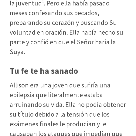
la juventud”. Pero ella había pasado
meses confesando sus pecados,
preparando su corazón y buscando Su
voluntad en oración. Ella había hecho su
parte y confió en que el Señor haría la
Suya.
Tu fe te ha sanado
Allison era una joven que sufría una
epilepsia que literalmente estaba
arruinando su vida. Ella no podía obtener
su título debido a la tensión que los
exámenes finales le producían y le
causaban los ataques que impedían que