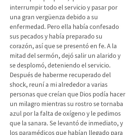
interrumpir todo el servicio y pasar por
una gran vergüenza debido a su
enfermedad. Pero ella había confesado
sus pecados y había preparado su
corazón, así que se presentó en fe. A la
mitad del sermón, dejó salir un alarido y
se desplomó, deteniendo el servicio.
Después de haberme recuperado del
shock, reuní a mi alrededor a varias
personas que creían que Dios podía hacer
un milagro mientras su rostro se tornaba
azul por la falta de oxígeno y le pedimos
que la sanara. Se levantó de inmediato, y
los paramédicos que habían llegado para