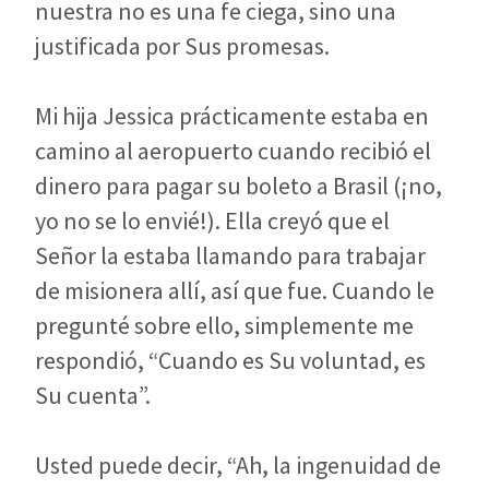
nuestra no es una fe ciega, sino una
justificada por Sus promesas.
Mi hija Jessica prácticamente estaba en
camino al aeropuerto cuando recibió el
dinero para pagar su boleto a Brasil (¡no,
yo no se lo envié!). Ella creyó que el
Señor la estaba llamando para trabajar
de misionera allí, así que fue. Cuando le
pregunté sobre ello, simplemente me
respondió, “Cuando es Su voluntad, es
Su cuenta”.
Usted puede decir, “Ah, la ingenuidad de