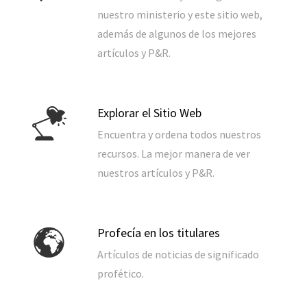
nuestro ministerio y este sitio web,
además de algunos de los mejores
artículos y P&R.
Explorar el Sitio Web
Encuentra y ordena todos nuestros
recursos. La mejor manera de ver
nuestros artículos y P&R.
Profecía en los titulares
Artículos de noticias de significado
profético.