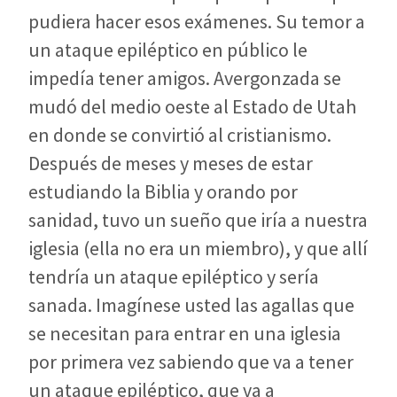
pudiera hacer esos exámenes. Su temor a
un ataque epiléptico en público le
impedía tener amigos. Avergonzada se
mudó del medio oeste al Estado de Utah
en donde se convirtió al cristianismo.
Después de meses y meses de estar
estudiando la Biblia y orando por
sanidad, tuvo un sueño que iría a nuestra
iglesia (ella no era un miembro), y que allí
tendría un ataque epiléptico y sería
sanada. Imagínese usted las agallas que
se necesitan para entrar en una iglesia
por primera vez sabiendo que va a tener
un ataque epiléptico, que va a