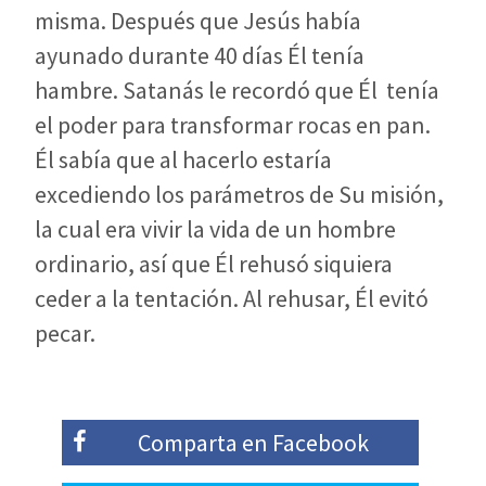
misma. Después que Jesús había
ayunado durante 40 días Él tenía
hambre. Satanás le recordó que Él tenía
el poder para transformar rocas en pan.
Él sabía que al hacerlo estaría
excediendo los parámetros de Su misión,
la cual era vivir la vida de un hombre
ordinario, así que Él rehusó siquiera
ceder a la tentación. Al rehusar, Él evitó
pecar.
Comparta en
Facebook