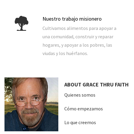
Nuestro trabajo misionero
Cultivamos alimentos para apoyar a
una comunidad, construir y reparar
hogares, y apoyar a los pobres, las
viudas y los huérfanos.
ABOUT GRACE THRU FAITH
Quienes somos
Cómo empezamos
Lo que creemos