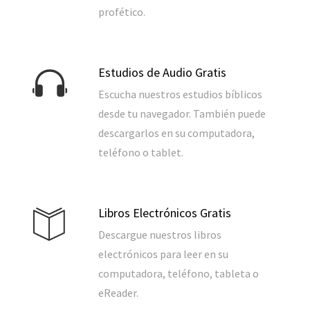
profético.
Estudios de Audio Gratis
Escucha nuestros estudios bíblicos
desde tu navegador. También puede
descargarlos en su computadora,
teléfono o tablet.
Libros Electrónicos Gratis
Descargue nuestros libros
electrónicos para leer en su
computadora, teléfono, tableta o
eReader.