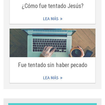
¿Cómo fue tentado Jesús?
LEA MÁS
Fue tentado sin haber pecado
LEA MÁS