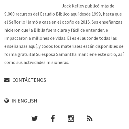
Jack Kelley publicó más de
9,000 recursos del Estudio Bíblico aquí desde 1999, hasta que
el Señor lo llamó a casa en el otoño de 2015. Sus enseñanzas
hicieron que la Biblia fuera clara y fácil de entender, e
impactaron a millones de vidas. Él es el autor de todas las
enseñanzas aquí, y todos los materiales están disponibles de
forma gratuita! Su esposa Samantha mantiene este sitio, así
como sus actividades misioneras.
CONTÁCTENOS
IN ENGLISH