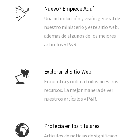
Nuevo? Empiece Aquí
Una introducción y visión general de
nuestro ministerio y este sitio web,
además de algunos de los mejores
artículos y P&R.
Explorar el Sitio Web
Encuentra y ordena todos nuestros
recursos. La mejor manera de ver
nuestros artículos y P&R.
Profecía en los titulares
Artículos de noticias de significado