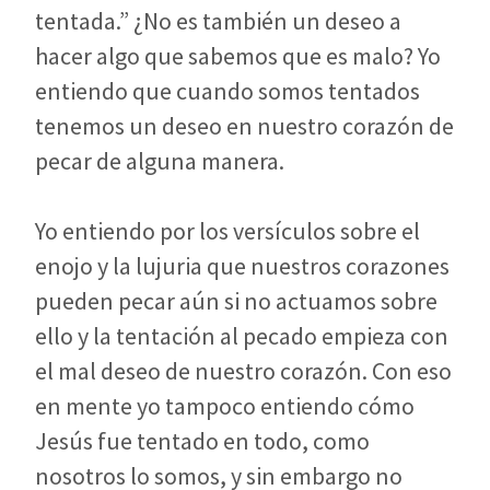
tentada.” ¿No es también un deseo a
hacer algo que sabemos que es malo? Yo
entiendo que cuando somos tentados
tenemos un deseo en nuestro corazón de
pecar de alguna manera.
Yo entiendo por los versículos sobre el
enojo y la lujuria que nuestros corazones
pueden pecar aún si no actuamos sobre
ello y la tentación al pecado empieza con
el mal deseo de nuestro corazón. Con eso
en mente yo tampoco entiendo cómo
Jesús fue tentado en todo, como
nosotros lo somos, y sin embargo no