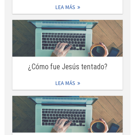
LEA MÁS
¿Cómo fue Jesús tentado?
LEA MÁS