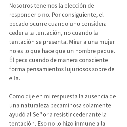
Nosotros tenemos la elección de
responder o no. Por consiguiente, el
pecado ocurre cuando uno considera
ceder a la tentación, no cuando la
tentación se presenta. Mirar a una mujer
no es lo que hace que un hombre peque.
Él peca cuando de manera consciente
forma pensamientos lujuriosos sobre de
ella.
Como dije en mi respuesta la ausencia de
una naturaleza pecaminosa solamente
ayudó al Señor a resistir ceder ante la
tentación. Eso no lo hizo inmune a la