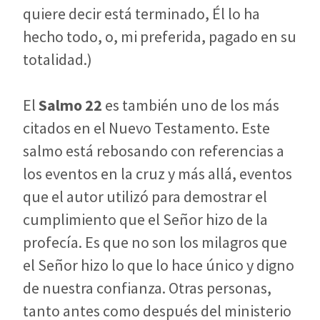
quiere decir está terminado, Él lo ha
hecho todo, o, mi preferida, pagado en su
totalidad.)
El
Salmo 22
es también uno de los más
citados en el Nuevo Testamento. Este
salmo está rebosando con referencias a
los eventos en la cruz y más allá, eventos
que el autor utilizó para demostrar el
cumplimiento que el Señor hizo de la
profecía. Es que no son los milagros que
el Señor hizo lo que lo hace único y digno
de nuestra confianza. Otras personas,
tanto antes como después del ministerio