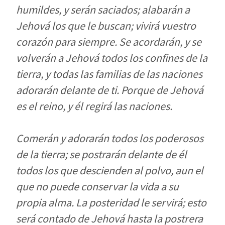
humildes, y serán saciados; alabarán a
Jehová los que le buscan; vivirá vuestro
corazón para siempre. Se acordarán, y se
volverán a Jehová todos los confines de la
tierra, y todas las familias de las naciones
adorarán delante de ti. Porque de Jehová
es el reino, y él regirá las naciones.
Comerán y adorarán todos los poderosos
de la tierra; se postrarán delante de él
todos los que descienden al polvo, aun el
que no puede conservar la vida a su
propia alma. La posteridad le servirá; esto
será contado de Jehová hasta la postrera