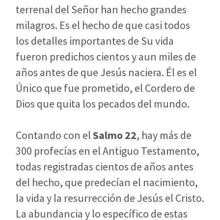
terrenal del Señor han hecho grandes
milagros. Es el hecho de que casi todos
los detalles importantes de Su vida
fueron predichos cientos y aun miles de
años antes de que Jesús naciera. Él es el
Único que fue prometido, el Cordero de
Dios que quita los pecados del mundo.
Contando con el
Salmo 22
, hay más de
300 profecías en el Antiguo Testamento,
todas registradas cientos de años antes
del hecho, que predecían el nacimiento,
la vida y la resurrección de Jesús el Cristo.
La abundancia y lo específico de estas