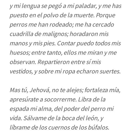
y mi lengua se pegó a mi paladar, y me has
puesto en el polvo de la muerte. Porque
perros me han rodeado; me ha cercado
cuadrilla de malignos; horadaron mis
manos y mis pies. Contar puedo todos mis
huesos; entre tanto, ellos me miran y me
observan. Repartieron entre sí mis
vestidos, y sobre mi ropa echaron suertes.
Mas tú, Jehová, no te alejes; fortaleza mía,
apresúrate a socorrerme. Libra de la
espada mi alma, del poder del perro mi
vida. Sálvame de la boca del león, y
líbrame de los cuernos de los búfalos.