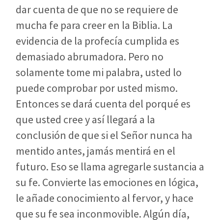
dar cuenta de que no se requiere de
mucha fe para creer en la Biblia. La
evidencia de la profecía cumplida es
demasiado abrumadora. Pero no
solamente tome mi palabra, usted lo
puede comprobar por usted mismo.
Entonces se dará cuenta del porqué es
que usted cree y así llegará a la
conclusión de que si el Señor nunca ha
mentido antes, jamás mentirá en el
futuro. Eso se llama agregarle sustancia a
su fe. Convierte las emociones en lógica,
le añade conocimiento al fervor, y hace
que su fe sea inconmovible. Algún día,