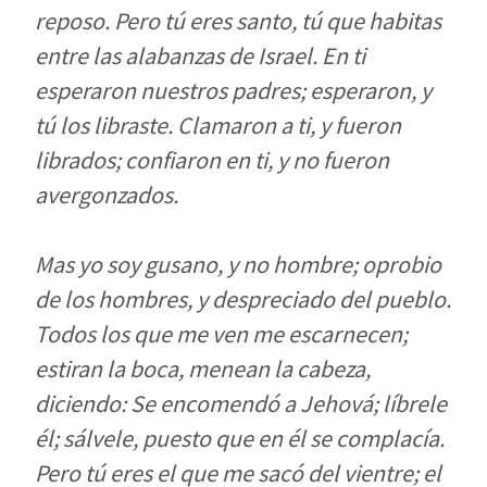
reposo. Pero tú eres santo, tú que habitas
entre las alabanzas de Israel. En ti
esperaron nuestros padres; esperaron, y
tú los libraste. Clamaron a ti, y fueron
librados; confiaron en ti, y no fueron
avergonzados.
Mas yo soy gusano, y no hombre; oprobio
de los hombres, y despreciado del pueblo.
Todos los que me ven me escarnecen;
estiran la boca, menean la cabeza,
diciendo: Se encomendó a Jehová; líbrele
él; sálvele, puesto que en él se complacía.
Pero tú eres el que me sacó del vientre; el