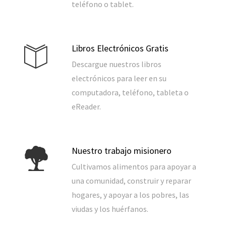
teléfono o tablet.
Libros Electrónicos Gratis
Descargue nuestros libros
electrónicos para leer en su
computadora, teléfono, tableta o
eReader.
Nuestro trabajo misionero
Cultivamos alimentos para apoyar a
una comunidad, construir y reparar
hogares, y apoyar a los pobres, las
viudas y los huérfanos.