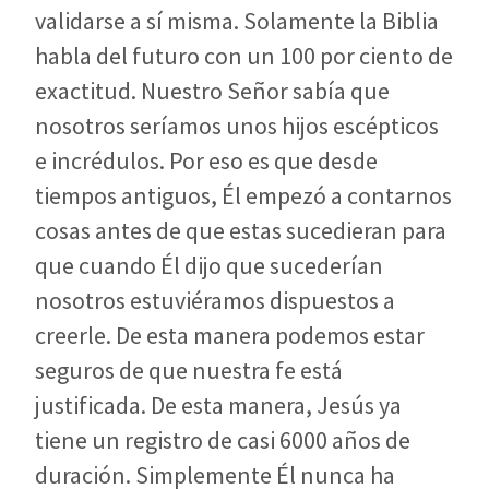
validarse a sí misma. Solamente la Biblia
habla del futuro con un 100 por ciento de
exactitud. Nuestro Señor sabía que
nosotros seríamos unos hijos escépticos
e incrédulos. Por eso es que desde
tiempos antiguos, Él empezó a contarnos
cosas antes de que estas sucedieran para
que cuando Él dijo que sucederían
nosotros estuviéramos dispuestos a
creerle. De esta manera podemos estar
seguros de que nuestra fe está
justificada. De esta manera, Jesús ya
tiene un registro de casi 6000 años de
duración. Simplemente Él nunca ha