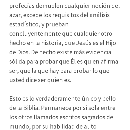
profecías demuelen cualquier noción del
azar, excede los requisitos del análisis
estadístico, y prueban
concluyentemente que cualquier otro
hecho en la historia, que Jesús es el Hijo
de Dios. De hecho existe más evidencia
sólida para probar que Él es quien afirma
ser, que la que hay para probar lo que
usted dice ser quien es.
Esto es lo verdaderamente único y bello
de la Biblia. Permanece por sí sola entre
los otros llamados escritos sagrados del
mundo, por su habilidad de auto