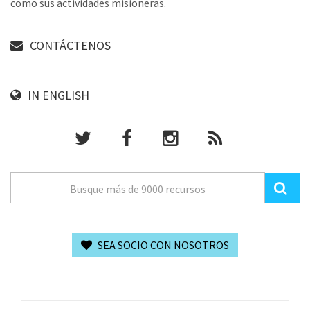
como sus actividades misioneras.
CONTÁCTENOS
IN ENGLISH
SEA SOCIO CON NOSOTROS