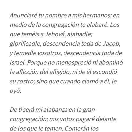
Anunciaré tu nombre a mis hermanos; en
medio de la congregación te alabaré. Los
que teméis a Jehová, alabadle;
glorificadle, descendencia toda de Jacob,
y temedle vosotros, descendencia toda de
Israel. Porque no menospreció ni abominó
la aflicción del afligido, ni de él escondió
su rostro; sino que cuando clamó a él, le
oyó.
De ti será mi alabanza en la gran
congregación; mis votos pagaré delante
de los que le temen. Comerán los