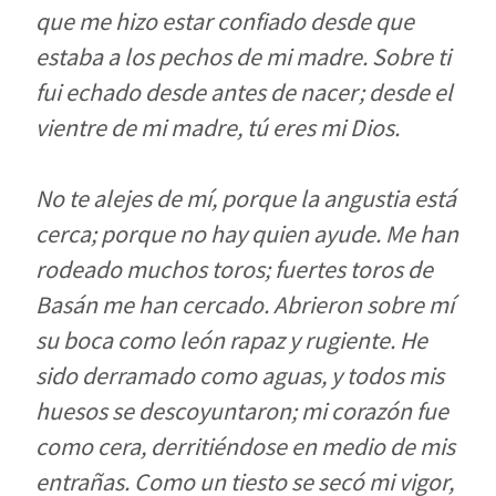
que me hizo estar confiado desde que
estaba a los pechos de mi madre. Sobre ti
fui echado desde antes de nacer; desde el
vientre de mi madre, tú eres mi Dios.
No te alejes de mí, porque la angustia está
cerca; porque no hay quien ayude. Me han
rodeado muchos toros; fuertes toros de
Basán me han cercado. Abrieron sobre mí
su boca como león rapaz y rugiente. He
sido derramado como aguas, y todos mis
huesos se descoyuntaron; mi corazón fue
como cera, derritiéndose en medio de mis
entrañas. Como un tiesto se secó mi vigor,