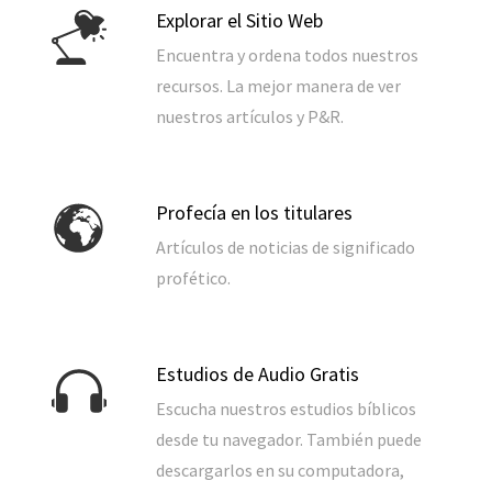
Explorar el Sitio Web
Encuentra y ordena todos nuestros
recursos. La mejor manera de ver
nuestros artículos y P&R.
Profecía en los titulares
Artículos de noticias de significado
profético.
Estudios de Audio Gratis
Escucha nuestros estudios bíblicos
desde tu navegador. También puede
descargarlos en su computadora,