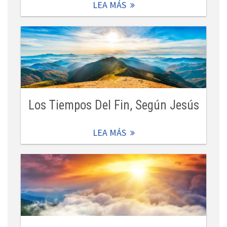
LEA MÁS
Los Tiempos Del Fin, Según Jesús
LEA MÁS