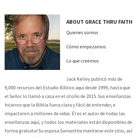
ABOUT GRACE THRU FAITH
Quienes somos
Cómo empezamos
Lo que creemos
Jack Kelley publicó más de
9,000 recursos del Estudio Bíblico aquí desde 1999, hasta que
el Señor lo llamó a casa en el otoño de 2015. Sus enseñanzas
hicieron que la Biblia fuera clara y fácil de entender, e
impactaron a millones de vidas. Él es el autor de todas las
enseñanzas aquí, y todos los materiales están disponibles de
forma gratuita! Su esposa Samantha mantiene este sitio, así