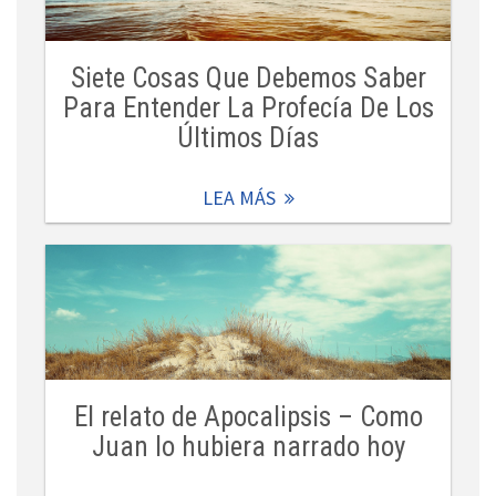
Siete Cosas Que Debemos Saber
Para Entender La Profecía De Los
Últimos Días
LEA MÁS
El relato de Apocalipsis – Como
Juan lo hubiera narrado hoy