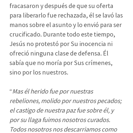
fracasaron y después de que su oferta
para liberarlo fue rechazada, él se lavó las
manos sobre el asunto y lo envió para ser
crucificado. Durante todo este tiempo,
Jesús no protestó por Su inocencia ni
ofreció ninguna clase de defensa. Él
sabía que no moría por Sus crímenes,
sino por los nuestros.
“
Mas él herido fue por nuestras
rebeliones, molido por nuestros pecados;
el castigo de nuestra paz fue sobre él, y
por su llaga fuimos nosotros curados.
Todos nosotros nos descarriamos como