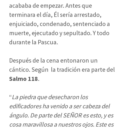
acababa de empezar. Antes que
terminara el día, Él sería arrestado,
enjuiciado, condenado, sentenciado a
muerte, ejecutado y sepultado. Y todo
durante la Pascua.
Después de la cena entonaron un
cántico. Según la tradición era parte del
Salmo 118
.
“
La piedra que desecharon los
edificadores ha venido a ser cabeza del
ángulo. De parte del SEÑOR es esto, y es
cosa maravillosa a nuestros ojos. Este es