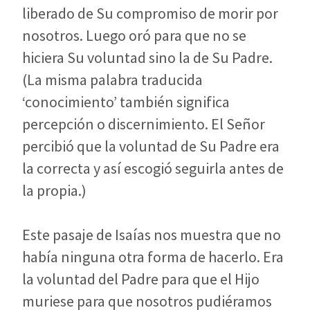
liberado de Su compromiso de morir por
nosotros. Luego oró para que no se
hiciera Su voluntad sino la de Su Padre.
(La misma palabra traducida
‘conocimiento’ también significa
percepción o discernimiento. El Señor
percibió que la voluntad de Su Padre era
la correcta y así escogió seguirla antes de
la propia.)
Este pasaje de Isaías nos muestra que no
había ninguna otra forma de hacerlo. Era
la voluntad del Padre para que el Hijo
muriese para que nosotros pudiéramos