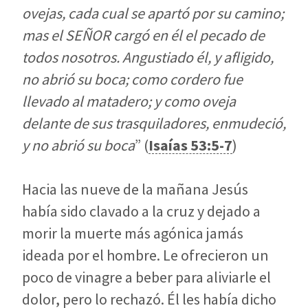
ovejas, cada cual se apartó por su camino;
mas el SEÑOR cargó en él el pecado de
todos nosotros. Angustiado él, y afligido,
no abrió su boca; como cordero fue
llevado al matadero; y como oveja
delante de sus trasquiladores, enmudeció,
y no abrió su boca
” (
Isaías 53:5-7
)
Hacia las nueve de la mañana Jesús
había sido clavado a la cruz y dejado a
morir la muerte más agónica jamás
ideada por el hombre. Le ofrecieron un
poco de vinagre a beber para aliviarle el
dolor, pero lo rechazó. Él les había dicho