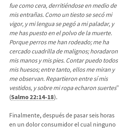
fue como cera, derritiéndose en medio de
mis entrañas. Como un tiesto se secó mi
vigor, y mi lengua se pegó a mi paladar, y
me has puesto en el polvo de la muerte.
Porque perros me han rodeado; me ha
cercado cuadrilla de malignos; horadaron
mis manos y mis pies. Contar puedo todos
mis huesos; entre tanto, ellos me miran y
me observan. Repartieron entre sí mis
vestidos, y sobre mi ropa echaron suertes
”
(
Salmo 22:14-18
).
Finalmente, después de pasar seis horas
en un dolor consumidor el cual ninguno