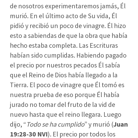
de nosotros experimentaremos jamás, Él
murió. En el último acto de Su vida, Él
pidió y recibió un poco de vinagre. Él hizo
esto a sabiendas de que la obra que había
hecho estaba completa. Las Escrituras
habían sido cumplidas. Habiendo pagado
el precio por nuestros pecados Él sabía
que el Reino de Dios había llegado a la
Tierra. El poco de vinagre que Él tomó es
nuestra prueba de eso porque Él había
jurado no tomar del fruto de la vid de
nuevo hasta que el reino llegara. Luego
dijo, “
Todo se ha cumplido
” y murió (
Juan
19:28-30
NVI
). El precio por todos los