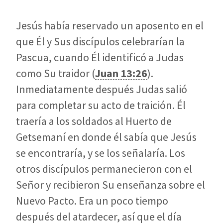
Jesús había reservado un aposento en el
que Él y Sus discípulos celebrarían la
Pascua, cuando Él identificó a Judas
como Su traidor (
Juan 13:26
).
Inmediatamente después Judas salió
para completar su acto de traición. Él
traería a los soldados al Huerto de
Getsemaní en donde él sabía que Jesús
se encontraría, y se los señalaría. Los
otros discípulos permanecieron con el
Señor y recibieron Su enseñanza sobre el
Nuevo Pacto. Era un poco tiempo
después del atardecer, así que el día