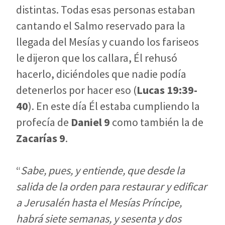
distintas. Todas esas personas estaban
cantando el Salmo reservado para la
llegada del Mesías y cuando los fariseos
le dijeron que los callara, Él rehusó
hacerlo, diciéndoles que nadie podía
detenerlos por hacer eso (
Lucas 19:39-
40
). En este día Él estaba cumpliendo la
profecía de
Daniel 9
como también la de
Zacarías 9
.
“
Sabe, pues, y entiende, que desde la
salida de la orden para restaurar y edificar
a Jerusalén hasta el Mesías Príncipe,
habrá siete semanas, y sesenta y dos