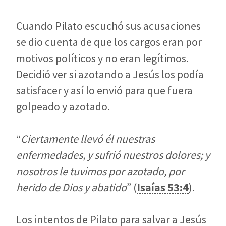
Cuando Pilato escuchó sus acusaciones
se dio cuenta de que los cargos eran por
motivos políticos y no eran legítimos.
Decidió ver si azotando a Jesús los podía
satisfacer y así lo envió para que fuera
golpeado y azotado.
“
Ciertamente llevó él nuestras
enfermedades, y sufrió nuestros dolores; y
nosotros le tuvimos por azotado, por
herido de Dios y abatido
” (
Isaías 53:4
).
Los intentos de Pilato para salvar a Jesús