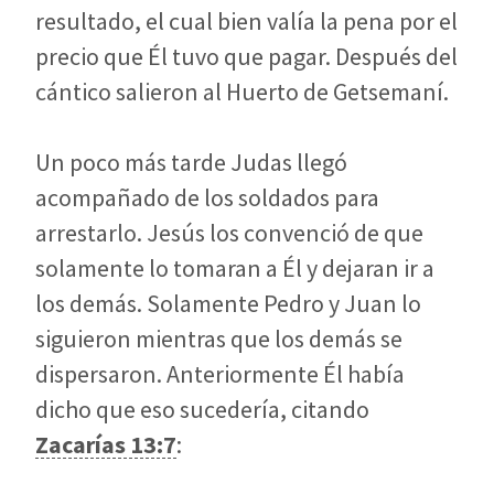
resultado, el cual bien valía la pena por el
precio que Él tuvo que pagar. Después del
cántico salieron al Huerto de Getsemaní.
Un poco más tarde Judas llegó
acompañado de los soldados para
arrestarlo. Jesús los convenció de que
solamente lo tomaran a Él y dejaran ir a
los demás. Solamente Pedro y Juan lo
siguieron mientras que los demás se
dispersaron. Anteriormente Él había
dicho que eso sucedería, citando
Zacarías 13:7
: