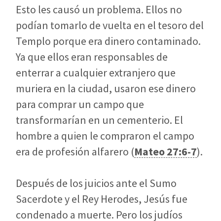
Esto les causó un problema. Ellos no
podían tomarlo de vuelta en el tesoro del
Templo porque era dinero contaminado.
Ya que ellos eran responsables de
enterrar a cualquier extranjero que
muriera en la ciudad, usaron ese dinero
para comprar un campo que
transformarían en un cementerio. El
hombre a quien le compraron el campo
era de profesión alfarero (
Mateo 27:6-7
).
Después de los juicios ante el Sumo
Sacerdote y el Rey Herodes, Jesús fue
condenado a muerte. Pero los judíos