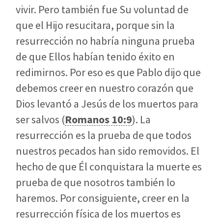
vivir. Pero también fue Su voluntad de
que el Hijo resucitara, porque sin la
resurrección no habría ninguna prueba
de que Ellos habían tenido éxito en
redimirnos. Por eso es que Pablo dijo que
debemos creer en nuestro corazón que
Dios levantó a Jesús de los muertos para
ser salvos (
Romanos 10:9
). La
resurrección es la prueba de que todos
nuestros pecados han sido removidos. El
hecho de que Él conquistara la muerte es
prueba de que nosotros también lo
haremos. Por consiguiente, creer en la
resurrección física de los muertos es