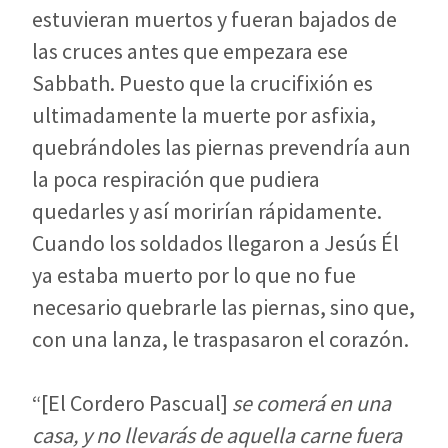
estuvieran muertos y fueran bajados de
las cruces antes que empezara ese
Sabbath. Puesto que la crucifixión es
ultimadamente la muerte por asfixia,
quebrándoles las piernas prevendría aun
la poca respiración que pudiera
quedarles y así morirían rápidamente.
Cuando los soldados llegaron a Jesús Él
ya estaba muerto por lo que no fue
necesario quebrarle las piernas, sino que,
con una lanza, le traspasaron el corazón.
“[El Cordero Pascual]
se comerá en una
casa, y no llevarás de aquella carne fuera