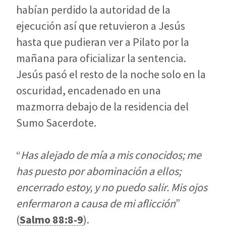
habían perdido la autoridad de la
ejecución así que retuvieron a Jesús
hasta que pudieran ver a Pilato por la
mañana para oficializar la sentencia.
Jesús pasó el resto de la noche solo en la
oscuridad, encadenado en una
mazmorra debajo de la residencia del
Sumo Sacerdote.
“
Has alejado de mía a mis conocidos; me
has puesto por abominación a ellos;
encerrado estoy, y no puedo salir. Mis ojos
enfermaron a causa de mi aflicción
”
(
Salmo 88:8-9
).