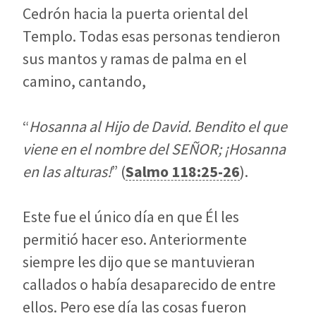
Cedrón hacia la puerta oriental del
Templo. Todas esas personas tendieron
sus mantos y ramas de palma en el
camino, cantando,
“
Hosanna al Hijo de David.
Bendito el que
viene en el nombre del SEÑOR; ¡Hosanna
en las alturas!
” (
Salmo 118:25-26
).
Este fue el único día en que Él les
permitió hacer eso. Anteriormente
siempre les dijo que se mantuvieran
callados o había desaparecido de entre
ellos. Pero ese día las cosas fueron