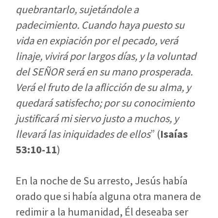
quebrantarlo, sujetándole a
padecimiento. Cuando haya puesto su
vida en expiación por el pecado, verá
linaje, vivirá por largos días, y la voluntad
del SEÑOR será en su mano prosperada.
Verá el fruto de la aflicción de su alma, y
quedará satisfecho; por su conocimiento
justificará mi siervo justo a muchos, y
llevará las iniquidades de ellos
” (
Isaías
53:10-11
)
En la noche de Su arresto, Jesús había
orado que si había alguna otra manera de
redimir a la humanidad, Él deseaba ser