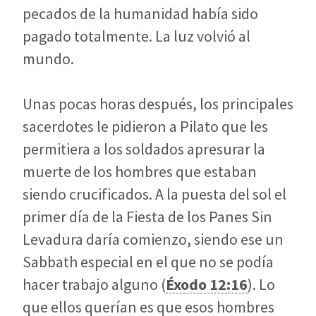
pecados de la humanidad había sido
pagado totalmente. La luz volvió al
mundo.
Unas pocas horas después, los principales
sacerdotes le pidieron a Pilato que les
permitiera a los soldados apresurar la
muerte de los hombres que estaban
siendo crucificados. A la puesta del sol el
primer día de la Fiesta de los Panes Sin
Levadura daría comienzo, siendo ese un
Sabbath especial en el que no se podía
hacer trabajo alguno (
Éxodo 12:16
). Lo
que ellos querían es que esos hombres