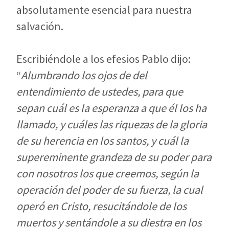
absolutamente esencial para nuestra
salvación.
Escribiéndole a los efesios Pablo dijo:
“
Alumbrando los ojos de del
entendimiento de ustedes, para que
sepan cuál es la esperanza a que él los ha
llamado, y cuáles las riquezas de la gloria
de su herencia en los santos, y cuál la
supereminente grandeza de su poder para
con nosotros los que creemos, según la
operación del poder de su fuerza, la cual
operó en Cristo, resucitándole de los
muertos y sentándole a su diestra en los