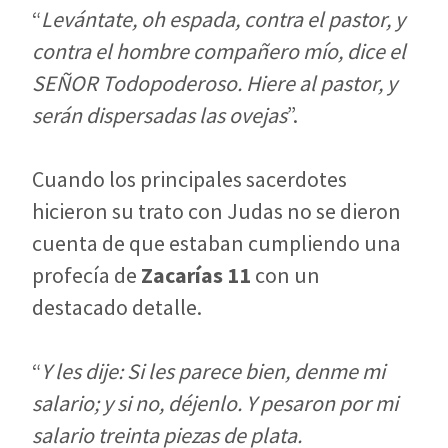
“
Levántate, oh espada, contra el pastor, y
contra el hombre compañero mío, dice el
SEÑOR Todopoderoso. Hiere al pastor, y
serán dispersadas las ovejas
”.
Cuando los principales sacerdotes
hicieron su trato con Judas no se dieron
cuenta de que estaban cumpliendo una
profecía de
Zacarías 11
con un
destacado detalle.
“
Y les dije: Si les parece bien, denme mi
salario; y si no, déjenlo. Y pesaron por mi
salario treinta piezas de plata.