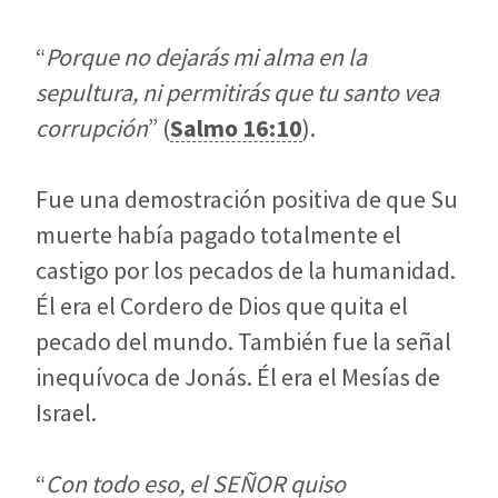
“
Porque no dejarás mi alma en la
sepultura, ni permitirás que tu santo vea
corrupción
” (
Salmo 16:10
).
Fue una demostración positiva de que Su
muerte había pagado totalmente el
castigo por los pecados de la humanidad.
Él era el Cordero de Dios que quita el
pecado del mundo. También fue la señal
inequívoca de Jonás. Él era el Mesías de
Israel.
“
Con todo eso, el SEÑOR quiso