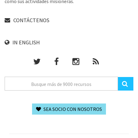
como sus actividades misioneras.
CONTÁCTENOS
IN ENGLISH
SEA SOCIO CON NOSOTROS