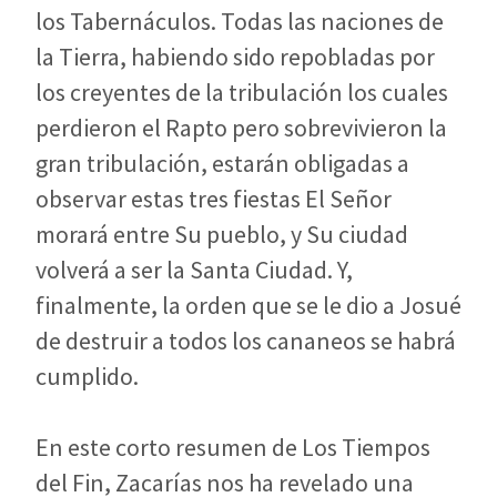
los Tabernáculos. Todas las naciones de
la Tierra, habiendo sido repobladas por
los creyentes de la tribulación los cuales
perdieron el Rapto pero sobrevivieron la
gran tribulación, estarán obligadas a
observar estas tres fiestas El Señor
morará entre Su pueblo, y Su ciudad
volverá a ser la Santa Ciudad. Y,
finalmente, la orden que se le dio a Josué
de destruir a todos los cananeos se habrá
cumplido.
En este corto resumen de Los Tiempos
del Fin, Zacarías nos ha revelado una