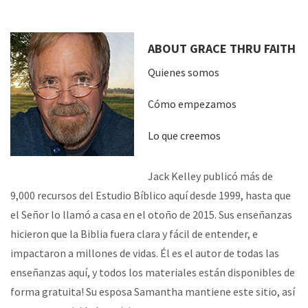
ABOUT GRACE THRU FAITH
Quienes somos
Cómo empezamos
Lo que creemos
Jack Kelley publicó más de
9,000 recursos del Estudio Bíblico aquí desde 1999, hasta que
el Señor lo llamó a casa en el otoño de 2015. Sus enseñanzas
hicieron que la Biblia fuera clara y fácil de entender, e
impactaron a millones de vidas. Él es el autor de todas las
enseñanzas aquí, y todos los materiales están disponibles de
forma gratuita! Su esposa Samantha mantiene este sitio, así