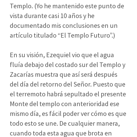
Templo. (Yo he mantenido este punto de
vista durante casi 10 años y he
documentado mis conclusiones en un
artículo titulado “El Templo Futuro”.)
En su visión, Ezequiel vio que el agua
fluía debajo del costado sur del Templo y
Zacarías muestra que así será después
del día del retorno del Señor. Puesto que
el terremoto habrá sepultado el presente
Monte del templo con anterioridad ese
mismo día, es fácil poder ver cómo es que
todo esto se une. De cualquier manera,
cuando toda esta agua que brota en