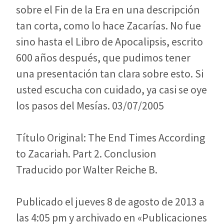
sobre el Fin de la Era en una descripción
tan corta, como lo hace Zacarías. No fue
sino hasta el Libro de Apocalipsis, escrito
600 años después, que pudimos tener
una presentación tan clara sobre esto. Si
usted escucha con cuidado, ya casi se oye
los pasos del Mesías. 03/07/2005
Título Original: The End Times According
to Zacariah. Part 2. Conclusion
Traducido por Walter Reiche B.
Publicado el jueves 8 de agosto de 2013 a
las 4:05 pm y archivado en «Publicaciones