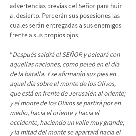
advertencias previas del Señor para huir
al desierto. Perderán sus posesiones las
cuales serán entregadas a sus enemigos
frente a sus propios ojos
“
Después saldrá el SEÑOR y peleará con
aquellas naciones, como peleó en el día
de la batalla. Y se afirmarán sus pies en
aquel día sobre el monte de los Olivos,
que está en frente de Jerusalén al oriente;
y el monte de los Olivos se partirá por en
medio, hacia el oriente y hacia el
occidente, haciendo un valle muy grande;
y la mitad del monte se apartará hacia el