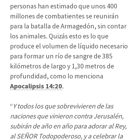
personas han estimado que unos 400
millones de combatientes se reunirán
para la batalla de Armagedón, sin contar
los animales. Quizás esto es lo que
produce el volumen de líquido necesario
para formar un río de sangre de 385
kilómetros de largo y 1,30 metros de
profundidad, como lo menciona
Apocalipsis 14:20
.
“
Y todos los que sobrevivieren de las
naciones que vinieron contra Jerusalén,
subirán de año en año para adorar al Rey,
al SEÑOR Todopoderoso, y a celebrar la