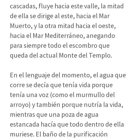
cascadas, fluye hacia este valle, la mitad
de ella se dirige al este, hacia el Mar
Muerto, y la otra mitad hacia el oeste,
hacia el Mar Mediterráneo, anegando
para siempre todo el escombro que
queda del actual Monte del Templo.
En el lenguaje del momento, el agua que
corre se decía que tenía vida porque
tenía una voz (como el murmullo del
arroyo) y también porque nutría la vida,
mientras que una poza de agua
estancada hacía que todo dentro de ella
muriese. El baño de la purificación