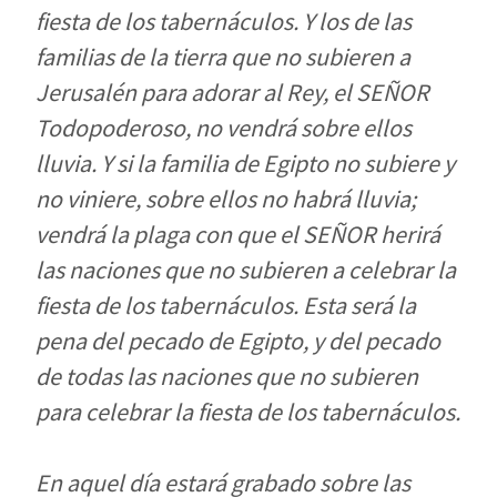
fiesta de los tabernáculos. Y los de las
familias de la tierra que no subieren a
Jerusalén para adorar al Rey, el SEÑOR
Todopoderoso, no vendrá sobre ellos
lluvia. Y si la familia de Egipto no subiere y
no viniere, sobre ellos no habrá lluvia;
vendrá la plaga con que el SEÑOR herirá
las naciones que no subieren a celebrar la
fiesta de los tabernáculos. Esta será la
pena del pecado de Egipto, y del pecado
de todas las naciones que no subieren
para celebrar la fiesta de los tabernáculos.
En aquel día estará grabado sobre las