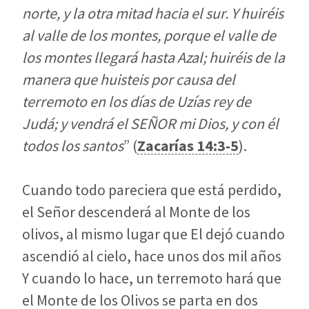
norte, y la otra mitad hacia el sur. Y huiréis
al valle de los montes, porque el valle de
los montes llegará hasta Azal; huiréis de la
manera que huisteis por causa del
terremoto en los días de Uzías rey de
Judá; y vendrá el SEÑOR mi Dios, y con él
todos los santos
” (
Zacarías 14:3-5
).
Cuando todo pareciera que está perdido,
el Señor descenderá al Monte de los
olivos, al mismo lugar que El dejó cuando
ascendió al cielo, hace unos dos mil años
Y cuando lo hace, un terremoto hará que
el Monte de los Olivos se parta en dos