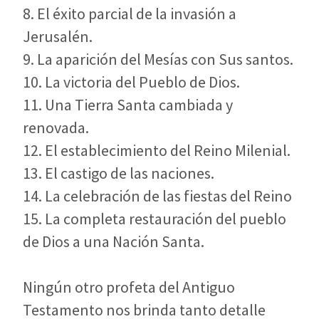
8. El éxito parcial de la invasión a
Jerusalén.
9. La aparición del Mesías con Sus santos.
10. La victoria del Pueblo de Dios.
11. Una Tierra Santa cambiada y
renovada.
12. El establecimiento del Reino Milenial.
13. El castigo de las naciones.
14. La celebración de las fiestas del Reino
15. La completa restauración del pueblo
de Dios a una Nación Santa.
Ningún otro profeta del Antiguo
Testamento nos brinda tanto detalle