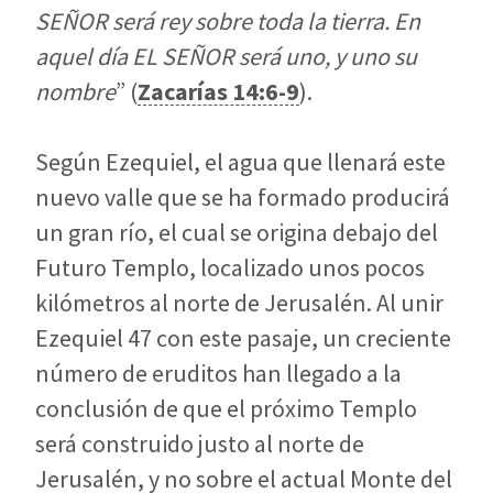
SEÑOR será rey sobre toda la tierra. En
aquel día EL SEÑOR será uno, y uno su
nombre
” (
Zacarías 14:6-9
).
Según Ezequiel, el agua que llenará este
nuevo valle que se ha formado producirá
un gran río, el cual se origina debajo del
Futuro Templo, localizado unos pocos
kilómetros al norte de Jerusalén. Al unir
Ezequiel 47
con este pasaje, un creciente
número de eruditos han llegado a la
conclusión de que el próximo Templo
será construido justo al norte de
Jerusalén, y no sobre el actual Monte del