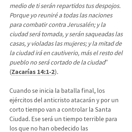
medio de ti serán repartidos tus despojos.
Porque yo reuniré a todas las naciones
para combatir contra Jerusalén; y la
ciudad será tomada, y serán saqueadas las
casas, y violadas las mujeres; y la mitad de
la ciudad irá en cautiverio, más el resto del
pueblo no será cortado de la ciudad
”
(
Zacarías 14:1-2
).
Cuando se inicia la batalla final, los
ejércitos del anticristo atacarán y por un
corto tiempo van a controlar la Santa
Ciudad. Ese será un tiempo terrible para
los que no han obedecido las