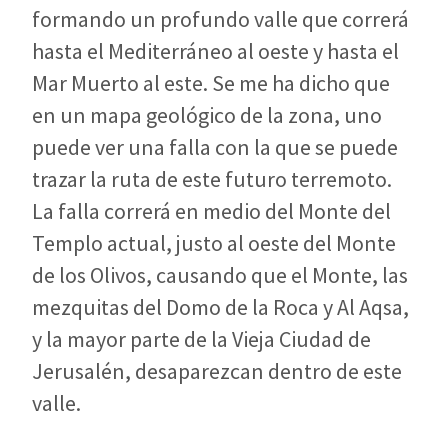
formando un profundo valle que correrá
hasta el Mediterráneo al oeste y hasta el
Mar Muerto al este. Se me ha dicho que
en un mapa geológico de la zona, uno
puede ver una falla con la que se puede
trazar la ruta de este futuro terremoto.
La falla correrá en medio del Monte del
Templo actual, justo al oeste del Monte
de los Olivos, causando que el Monte, las
mezquitas del Domo de la Roca y Al Aqsa,
y la mayor parte de la Vieja Ciudad de
Jerusalén, desaparezcan dentro de este
valle.