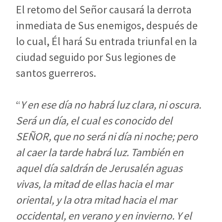
El retomo del Señor causará la derrota
inmediata de Sus enemigos, después de
lo cual, Él hará Su entrada triunfal en la
ciudad seguido por Sus legiones de
santos guerreros.
“
Y en ese día no habrá luz clara, ni oscura.
Será un día, el cual es conocido del
SEÑOR, que no será ni día ni noche; pero
al caer la tarde habrá luz. También en
aquel día saldrán de Jerusalén aguas
vivas, la mitad de ellas hacia el mar
oriental, y la otra mitad hacia el mar
occidental, en verano y en invierno. Y el