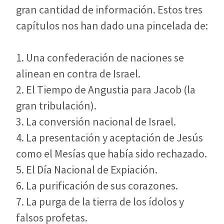
gran cantidad de información. Estos tres
capítulos nos han dado una pincelada de:
1. Una confederación de naciones se
alinean en contra de Israel.
2. El Tiempo de Angustia para Jacob (la
gran tribulación).
3. La conversión nacional de Israel.
4. La presentación y aceptación de Jesús
como el Mesías que había sido rechazado.
5. El Día Nacional de Expiación.
6. La purificación de sus corazones.
7. La purga de la tierra de los ídolos y
falsos profetas.