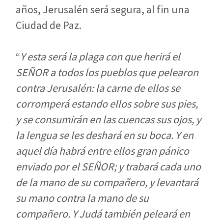
años, Jerusalén será segura, al fin una
Ciudad de Paz.
“
Y esta será la plaga con que herirá el
SEÑOR a todos los pueblos que pelearon
contra Jerusalén: la carne de ellos se
corromperá estando ellos sobre sus pies,
y se consumirán en las cuencas sus ojos, y
la lengua se les deshará en su boca. Y en
aquel día habrá entre ellos gran pánico
enviado por el SEÑOR; y trabará cada uno
de la mano de su compañero, y levantará
su mano contra la mano de su
compañero. Y Judá también peleará en