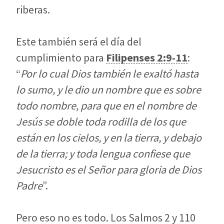
riberas.
Este también será el día del
cumplimiento para
Filipenses 2:9-11
:
“
Por lo cual Dios también le exaltó hasta
lo sumo, y le dio un nombre que es sobre
todo nombre, para que en el nombre de
Jesús se doble toda rodilla de los que
están en los cielos, y en la tierra, y debajo
de la tierra; y toda lengua confiese que
Jesucristo es el Señor para gloria de Dios
Padre
”.
Pero eso no es todo. Los Salmos 2
y 110