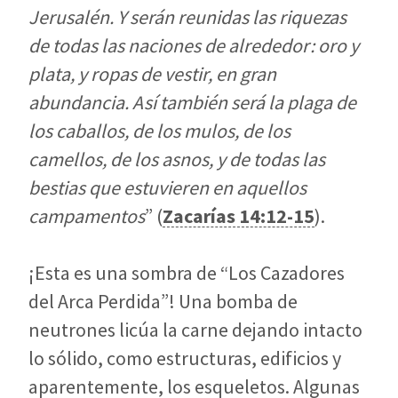
Jerusalén. Y serán reunidas las riquezas
de todas las naciones de alrededor: oro y
plata, y ropas de vestir, en gran
abundancia. Así también será la plaga de
los caballos, de los mulos, de los
camellos, de los asnos, y de todas las
bestias que estuvieren en aquellos
campamentos
” (
Zacarías 14:12-15
).
¡Esta es una sombra de “Los Cazadores
del Arca Perdida”! Una bomba de
neutrones licúa la carne dejando intacto
lo sólido, como estructuras, edificios y
aparentemente, los esqueletos. Algunas