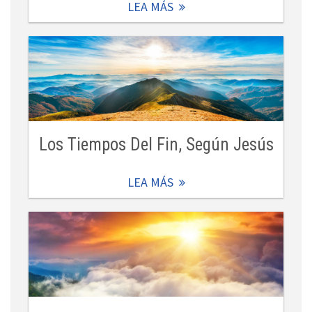
LEA MÁS
Los Tiempos Del Fin, Según Jesús
LEA MÁS