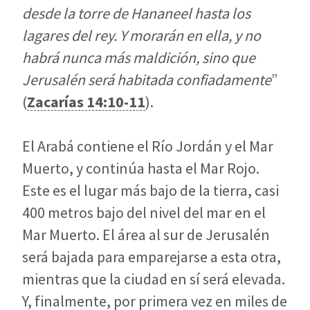
desde la torre de Hananeel hasta los
lagares del rey. Y morarán en ella, y no
habrá nunca más maldición, sino que
Jerusalén será habitada confiadamente
”
(
Zacarías 14:10-11
).
El Arabá contiene el Río Jordán y el Mar
Muerto, y continúa hasta el Mar Rojo.
Este es el lugar más bajo de la tierra, casi
400 metros bajo del nivel del mar en el
Mar Muerto. El área al sur de Jerusalén
será bajada para emparejarse a esta otra,
mientras que la ciudad en sí será elevada.
Y, finalmente, por primera vez en miles de