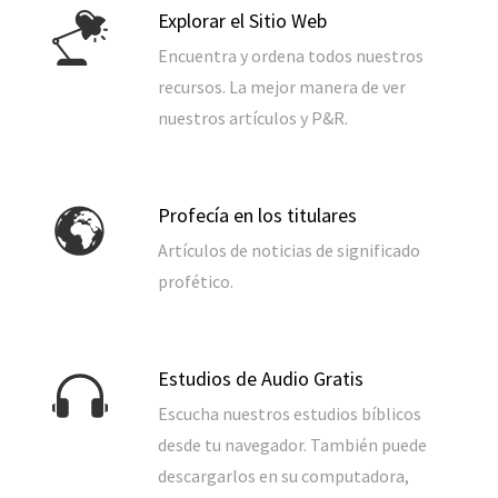
Explorar el Sitio Web
Encuentra y ordena todos nuestros
recursos. La mejor manera de ver
nuestros artículos y P&R.
Profecía en los titulares
Artículos de noticias de significado
profético.
Estudios de Audio Gratis
Escucha nuestros estudios bíblicos
desde tu navegador. También puede
descargarlos en su computadora,