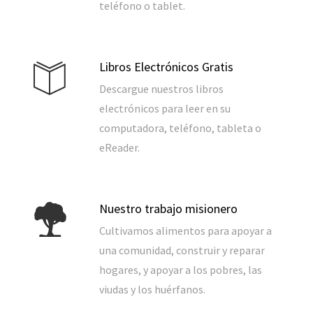
teléfono o tablet.
Libros Electrónicos Gratis
Descargue nuestros libros
electrónicos para leer en su
computadora, teléfono, tableta o
eReader.
Nuestro trabajo misionero
Cultivamos alimentos para apoyar a
una comunidad, construir y reparar
hogares, y apoyar a los pobres, las
viudas y los huérfanos.