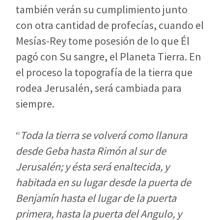
también verán su cumplimiento junto
con otra cantidad de profecías, cuando el
Mesías-Rey tome posesión de lo que Él
pagó con Su sangre, el Planeta Tierra. En
el proceso la topografía de la tierra que
rodea Jerusalén, será cambiada para
siempre.
“
Toda la tierra se volverá como llanura
desde Geba hasta Rimón al sur de
Jerusalén; y ésta será enaltecida, y
habitada en su lugar desde la puerta de
Benjamín hasta el lugar de la puerta
primera, hasta la puerta del Angulo, y