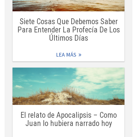
Siete Cosas Que Debemos Saber
Para Entender La Profecía De Los
Últimos Días
LEA MÁS
El relato de Apocalipsis – Como
Juan lo hubiera narrado hoy