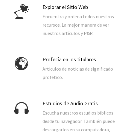
Explorar el Sitio Web
Encuentra y ordena todos nuestros
recursos. La mejor manera de ver
nuestros artículos y P&R.
Profecía en los titulares
Artículos de noticias de significado
profético.
Estudios de Audio Gratis
Escucha nuestros estudios bíblicos
desde tu navegador. También puede
descargarlos en su computadora,