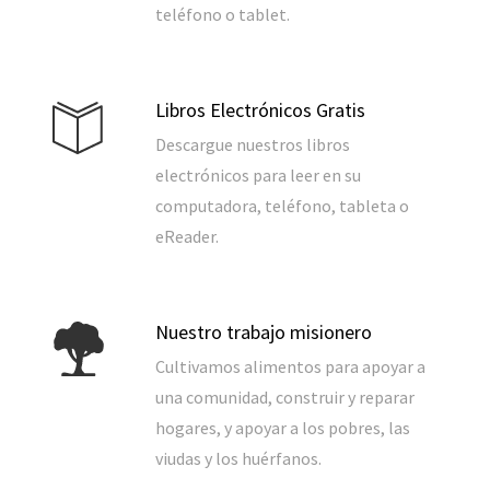
teléfono o tablet.
Libros Electrónicos Gratis
Descargue nuestros libros
electrónicos para leer en su
computadora, teléfono, tableta o
eReader.
Nuestro trabajo misionero
Cultivamos alimentos para apoyar a
una comunidad, construir y reparar
hogares, y apoyar a los pobres, las
viudas y los huérfanos.