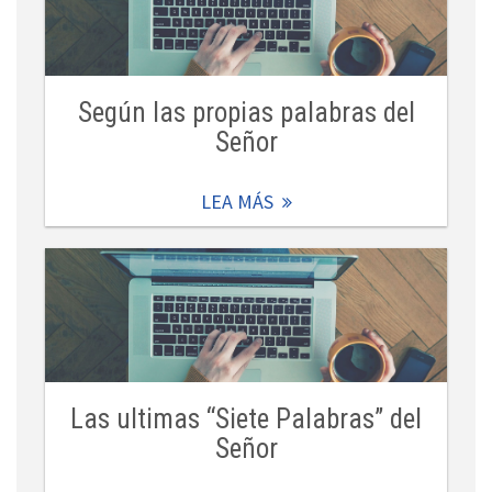
Según las propias palabras del
Señor
LEA MÁS
Las ultimas “Siete Palabras” del
Señor