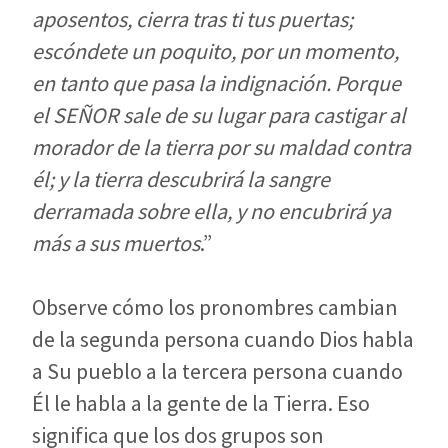
aposentos, cierra tras ti tus puertas;
escóndete un poquito, por un momento,
en tanto que pasa la indignación. Porque
el SEÑOR sale de su lugar para castigar al
morador de la tierra por su maldad contra
él; y la tierra descubrirá la sangre
derramada sobre ella, y no encubrirá ya
más a sus muertos
.”
Observe cómo los pronombres cambian
de la segunda persona cuando Dios habla
a Su pueblo a la tercera persona cuando
Él le habla a la gente de la Tierra. Eso
significa que los dos grupos son