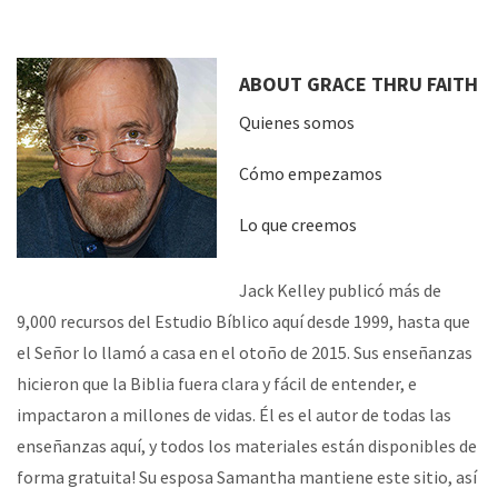
ABOUT GRACE THRU FAITH
Quienes somos
Cómo empezamos
Lo que creemos
Jack Kelley publicó más de
9,000 recursos del Estudio Bíblico aquí desde 1999, hasta que
el Señor lo llamó a casa en el otoño de 2015. Sus enseñanzas
hicieron que la Biblia fuera clara y fácil de entender, e
impactaron a millones de vidas. Él es el autor de todas las
enseñanzas aquí, y todos los materiales están disponibles de
forma gratuita! Su esposa Samantha mantiene este sitio, así