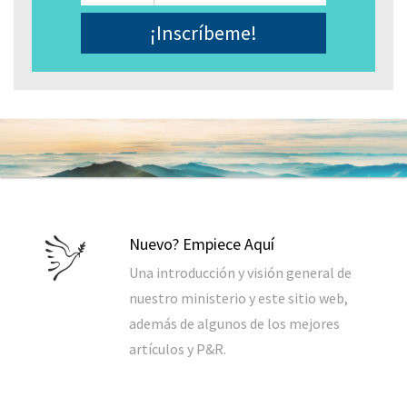
Electrónico
*
Nuevo? Empiece Aquí
Una introducción y visión general de
nuestro ministerio y este sitio web,
además de algunos de los mejores
artículos y P&R.