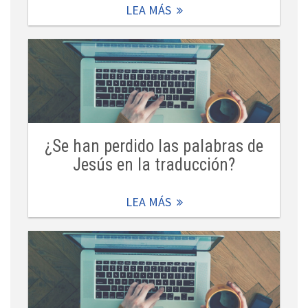
LEA MÁS
¿Se han perdido las palabras de
Jesús en la traducción?
LEA MÁS