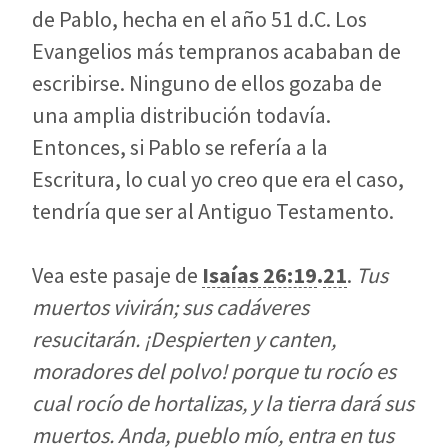
de Pablo, hecha en el año 51 d.C. Los
Evangelios más tempranos acababan de
escribirse. Ninguno de ellos gozaba de
una amplia distribución todavía.
Entonces, si Pablo se refería a la
Escritura, lo cual yo creo que era el caso,
tendría que ser al Antiguo Testamento.
Vea este pasaje de
Isaías 26:19
.
21
.
Tus
muertos vivirán; sus cadáveres
resucitarán. ¡Despierten y canten,
moradores del polvo! porque tu rocío es
cual rocío de hortalizas, y la tierra dará sus
muertos. Anda, pueblo mío, entra en tus