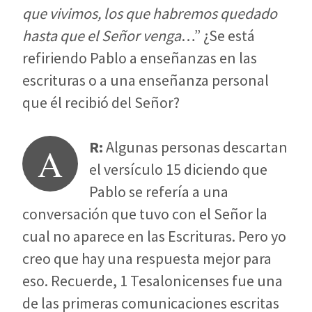
que vivimos, los que habremos quedado
hasta que el Señor venga
…” ¿Se está
refiriendo Pablo a enseñanzas en las
escrituras o a una enseñanza personal
que él recibió del Señor?
R:
Algunas personas descartan
A
el versículo 15 diciendo que
Pablo se refería a una
conversación que tuvo con el Señor la
cual no aparece en las Escrituras. Pero yo
creo que hay una respuesta mejor para
eso. Recuerde, 1 Tesalonicenses fue una
de las primeras comunicaciones escritas