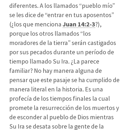
diferentes. A los llamados “pueblo mío”
se les dice de “entrar en tus aposentos”
(¿los que menciona
Juan 14:2-3
?),
porque los otros llamados “los
moradores de la tierra” serán castigados
por sus pecados durante un período de
tiempo llamado Su Ira. ¿La parece
familiar? No hay manera alguna de
pensar que este pasaje se ha cumplido de
manera literal en la historia. Es una
profecía de los tiempos finales la cual
promete la resurrección de los muertos y
de esconder al pueblo de Dios mientras
Su Ira se desata sobre la gente de la