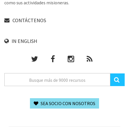
como sus actividades misioneras.
CONTÁCTENOS
IN ENGLISH
SEA SOCIO CON NOSOTROS